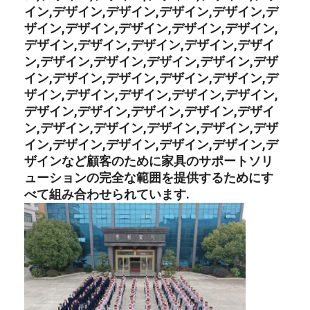
イン,デザイン,デザイン,デザイン,デザイン,デ
ザイン,デザイン,デザイン,デザイン,デザイン,
デザイン,デザイン,デザイン,デザイン,デザイ
ン,デザイン,デザイン,デザイン,デザイン,デザ
イン,デザイン,デザイン,デザイン,デザイン,デ
ザイン,デザイン,デザイン,デザイン,デザイン,
デザイン,デザイン,デザイン,デザイン,デザイ
ン,デザイン,デザイン,デザイン,デザイン,デザ
イン,デザイン,デザイン,デザイン,デザイン,デ
ザインなど顧客のために家具のサポートソリ
ューションの完全な範囲を提供するためにす
べて組み合わせられています.