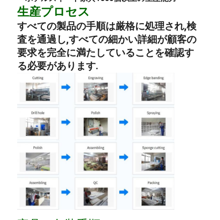
生産プロセス
すべての製品の手順は厳格に処理され,検
査を通過し,すべての細かい詳細が顧客の
要求を完全に満たしていることを確認す
る必要があります.