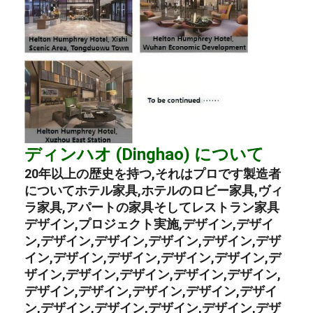
ディンハオ (Dinghao) について
20年以上の歴史を持つ,それはプロです
製造者
について
ホテル家具
,
ホテルのロビー家具
,
ヴィ
ラ家具
,
アパートの家具
そして
レストラン家具
デザイン,プロジェクト実施,デザイン,デザイ
ン,デザイン,デザイン,デザイン,デザイン,デザ
イン,デザイン,デザイン,デザイン,デザイン,デ
ザイン,デザイン,デザイン,デザイン,デザイン,
デザイン,デザイン,デザイン,デザイン,デザイ
ン,デザイン,デザイン,デザイン,デザイン,デザ