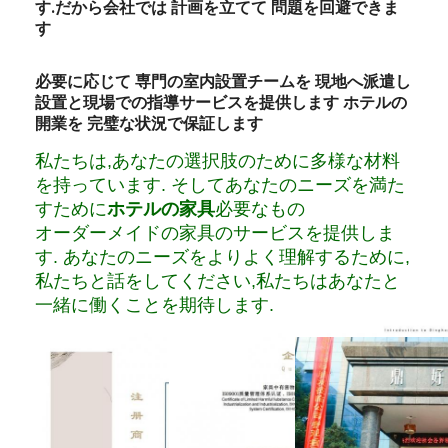
す.だから会社では 計画を立てて 問題を回避できま
す
必要に応じて 専門の室内設置チームを 現地へ派遣し
設置と現場での指導サービスを提供します ホテルの
開業を 完璧な状況で保証します
私たちは,あなたの選択肢のために多様な材料
を持っています. そしてあなたのニーズを満た
すために
ホテルの家具
必要なもの
オーダーメイドの家具のサービスを提供しま
す. あなたのニーズをよりよく理解するために,
私たちと話をしてください,私たちはあなたと
一緒に働くことを期待します.