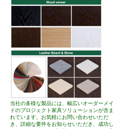
当社の多様な製品には、幅広いオーダーメイ
ドのプロジェクト家具ソリューションが含ま
れています。お気軽にお問い合わせいただ
き、詳細な要件をお知らせいただき、成功し