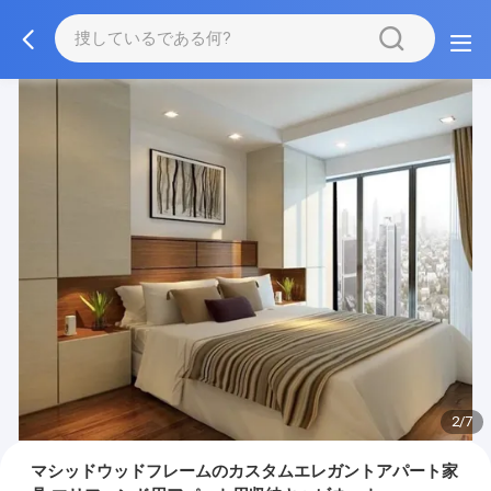
3/7
マシッドウッドフレームのカスタムエレガントアパート家