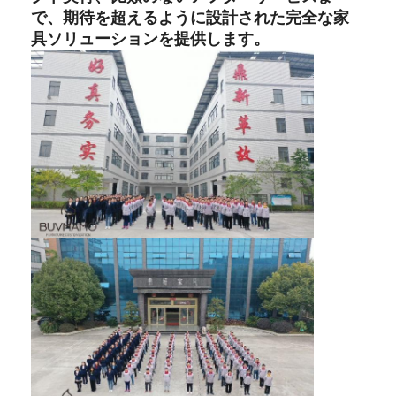
で、期待を超えるように設計された完全な家
具ソリューションを提供します。