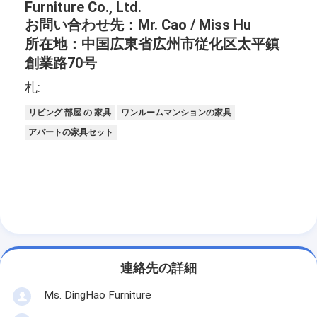
Furniture Co., Ltd.
お問い合わせ先：Mr. Cao / Miss Hu
所在地：中国広東省広州市従化区太平鎮
創業路70号
札:
リビング 部屋 の 家具
ワンルームマンションの家具
アパートの家具セット
連絡先の詳細
Ms. DingHao Furniture