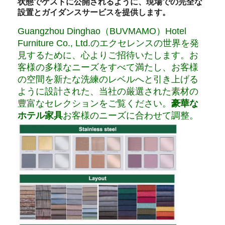
状態でゲストに公開されるように、現場での完全な
設置とガイダンスサービスを提供します。
Guangzhou Dinghao（BUVMAMO）Hotel
Furniture Co., Ltd.のエクセレンスの世界を発
見するために、心よりご招待いたします。お
客様の多様なニーズをすべて満たし、お客様
の空間を新たな洗練のレベルへと引き上げる
ように設計された、当社の厳選された素材の
豊富なセレクションをご覧ください。
豪華な
ホテル家具
お客様のニーズに合わせて調整。