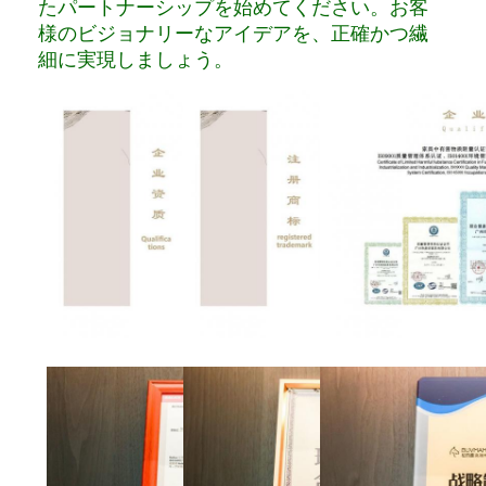
たパートナーシップを始めてください。お客
様のビジョナリーなアイデアを、正確かつ繊
細に実現しましょう。