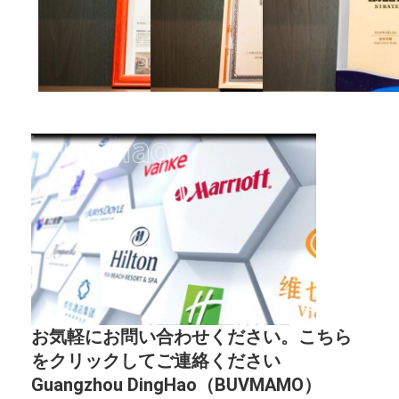
お気軽にお問い合わせください。こちら
をクリックしてご連絡ください
Guangzhou DingHao（BUVMAMO）