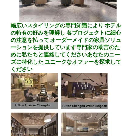
幅広いスタイリングの専門知識により ホテル
の特有の好みを理解し 各プロジェクトに細心
の注意を払って オーダーメイドの家具ソリュ
ーションを提供しています専門家の助言のた
めに私たちと連絡してくださいあなたのニー
ズに特化した ユニークなオファーを探求して
ください