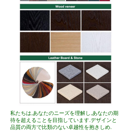
私たちは,あなたのニーズを理解し,あなたの期
待を超えることを目指しています.デザインと
品質の両方で比類のない卓越性を抱きしめ.