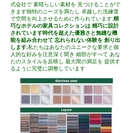
式会社で 素晴らしい素材を 見つけることがで
きます独特のニーズを満たし 卓越した洗練度
で空間を向上させるために作られています.
精
巧なホテルの家具コレクションは 精巧に設計
されています時代を超えた優雅さと無縫な機
能を組み合わせて 忘れられない体験を 創り出
します.
私たちはあなたのユニークな要求と個
人的な好みを注意深く聞き 細部がすべて あな
たのスタイルを反映し 最大限の満足を 提供す
るように完璧に調整しています