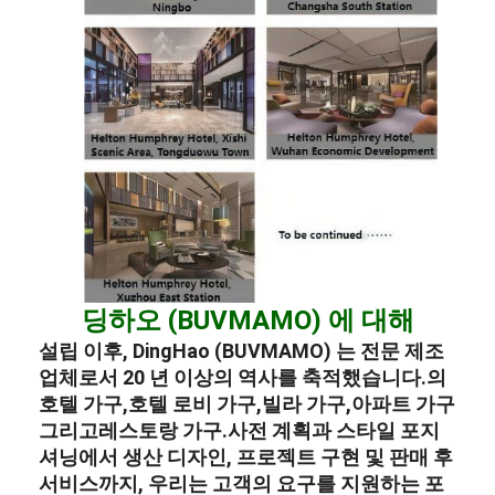
딩하오 (BUVMAMO) 에 대해
설립 이후, DingHao (BUVMAMO) 는 전문 제조
업체로서 20 년 이상의 역사를 축적했습니다.
의
호텔 가구
,
호텔 로비 가구
,
빌라 가구
,
아파트 가구
그리고
레스토랑 가구
.
사전 계획과 스타일 포지
셔닝에서 생산 디자인, 프로젝트 구현 및 판매 후
서비스까지, 우리는 고객의 요구를 지원하는 포