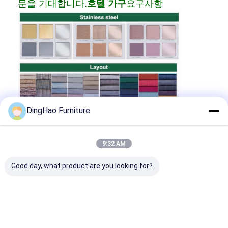
문을 기대합니다.
호텔 가구
요구사항
DingHao Furniture
9:32 AM
Good day, what product are you looking for?