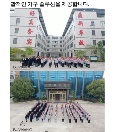
괄적인 가구 솔루션을 제공합니다.