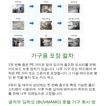
가구용 포장 절차:
1첫 번째 층은 PE 거미로 덮여 있으며 필요한 모서리를 위해
카드보드 보호 장치가 있습니다. 나무 가구 또는 하드웨어 부
착은 PE 거미 또는 스폰지로 포장됩니다.그 다음 테이프로 봉
인 된 직물 봉지 또는 카드 박스.
2유리 및 대리석 상단에는 첫 번째 층으로 확장 가능한 폴리
스티렌이 사용되며, 이후 카튼 상자에 배치되어 최적의 보호
를 위해 나무 프레임으로 고정됩니다.
광저우 딩하오 (BUVMAMO) 호텔 가구 회사 방