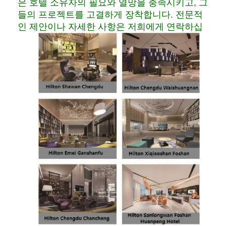
은 호텔 소유자의 필요와 열망을 충족시키고, 그
들의 프로젝트를 고결하게 장착합니다. 전문적
인 제안이나 자세한 사항은 저희에게 연락하십