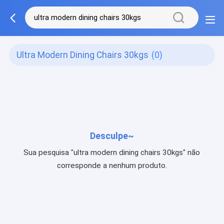
Ultra Modern Dining Chairs 30kgs
(0)
Desculpe~
Sua pesquisa "ultra modern dining chairs 30kgs" não
corresponde a nenhum produto.