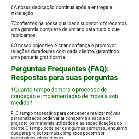
6A nossa dedicação continua após a entrega e
instalação.
7Confiantes na nossa qualidade superior, oferecemos
uma garantia completa de um ano para tudo o que
fabricamos.
8O nosso objectivo é criar confiança e promover
relações duradouras com cada cliente, garantindo
uma parceria gratificante.
Perguntas Frequentes (FAQ):
Respostas para suas perguntas
1Quanto tempo demora o processo de
conceção e implementação de móveis sob
medida?
R: O tempo necessário para conceber e realizar móveis
personalizados pode variar consoante a escala do
projecto, os materiais utilizados e as especificações do
cliente.O tempo pode ser de algumas semanas., enquanto
que para projectos mais complexos podem ser
necessários vários meses.