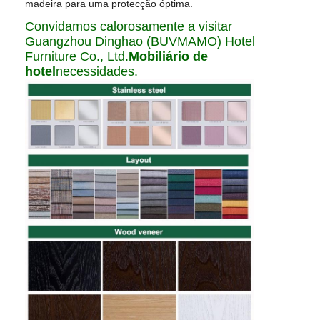
madeira para uma protecção óptima.
Convidamos calorosamente a visitar
Guangzhou Dinghao (BUVMAMO) Hotel
Furniture Co., Ltd.
Mobiliário de
hotel
necessidades.