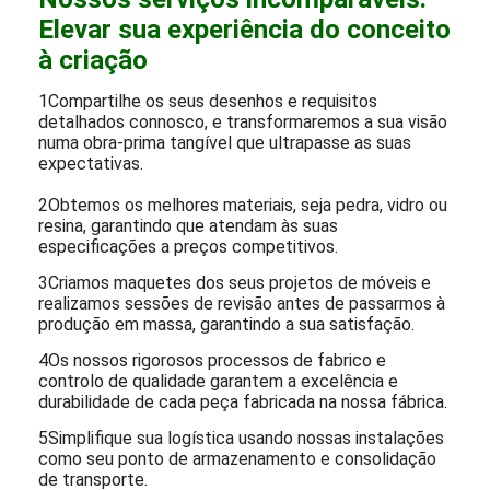
Elevar sua experiência do conceito
à criação
1Compartilhe os seus desenhos e requisitos
detalhados connosco, e transformaremos a sua visão
numa obra-prima tangível que ultrapasse as suas
expectativas.
2Obtemos os melhores materiais, seja pedra, vidro ou
resina, garantindo que atendam às suas
especificações a preços competitivos.
3Criamos maquetes dos seus projetos de móveis e
realizamos sessões de revisão antes de passarmos à
produção em massa, garantindo a sua satisfação.
4Os nossos rigorosos processos de fabrico e
controlo de qualidade garantem a excelência e
durabilidade de cada peça fabricada na nossa fábrica.
5Simplifique sua logística usando nossas instalações
como seu ponto de armazenamento e consolidação
de transporte.