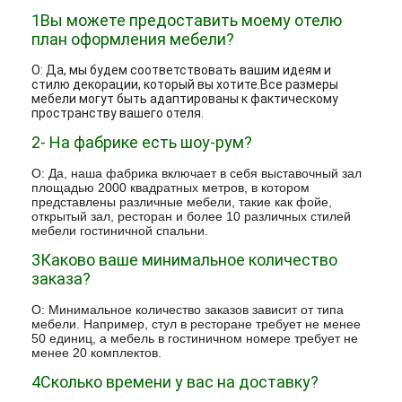
1Вы можете предоставить моему отелю
план оформления мебели?
О: Да, мы будем соответствовать вашим идеям и
стилю декорации, который вы хотите.Все размеры
мебели могут быть адаптированы к фактическому
пространству вашего отеля.
2- На фабрике есть шоу-рум?
О: Да, наша фабрика включает в себя выставочный зал
площадью 2000 квадратных метров, в котором
представлены различные мебели, такие как фойе,
открытый зал, ресторан и более 10 различных стилей
мебели гостиничной спальни.
3Каково ваше минимальное количество
заказа?
О: Минимальное количество заказов зависит от типа
мебели. Например, стул в ресторане требует не менее
50 единиц, а мебель в гостиничном номере требует не
менее 20 комплектов.
4Сколько времени у вас на доставку?