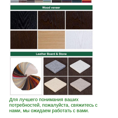
Для лучшего понимания ваших
потребностей, пожалуйста, свяжитесь с
нами, мы ожидаем работать с вами.