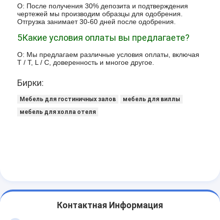
О: После получения 30% депозита и подтверждения
чертежей мы производим образцы для одобрения.
Отгрузка занимает 30-60 дней после одобрения.
5Какие условия оплаты вы предлагаете?
О: Мы предлагаем различные условия оплаты, включая
T / T, L / C, доверенность и многое другое.
Бирки:
Мебель для гостиничных залов
мебель для виллы
мебель для холла отеля
Контактная Информация