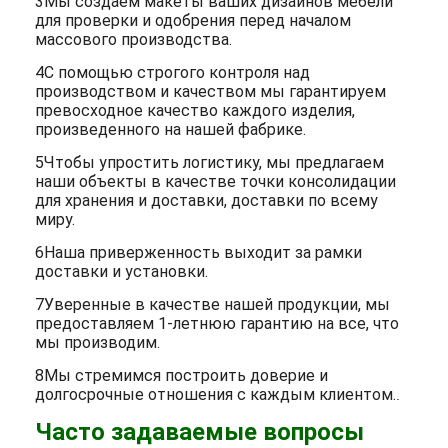
3Мы создаем макеты ваших дизайнов мебели
для проверки и одобрения перед началом
массового производства.
4С помощью строгого контроля над
производством и качеством мы гарантируем
превосходное качество каждого изделия,
произведенного на нашей фабрике.
5Чтобы упростить логистику, мы предлагаем
наши объекты в качестве точки консолидации
для хранения и доставки, доставки по всему
миру.
6Наша приверженность выходит за рамки
доставки и установки.
7Уверенные в качестве нашей продукции, мы
предоставляем 1-летнюю гарантию на все, что
мы производим.
8Мы стремимся построить доверие и
долгосрочные отношения с каждым клиентом.
.
Часто задаваемые вопросы