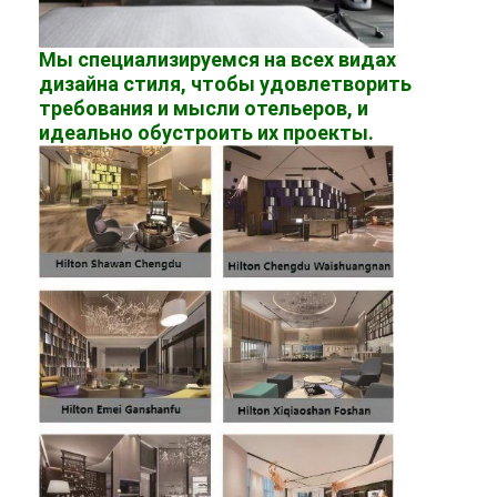
Мы специализируемся на всех видах
дизайна стиля, чтобы удовлетворить
требования и мысли отельеров, и
идеально обустроить их проекты.