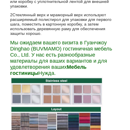
или коробку с уплотнительной лентой для внешней
упаковки.
2Стеклянный верх и мраморный верх используют
расширяемый полистирол для упаковки для первого
шага, поместить в картонную коробку, а затем
использовать деревянную раму для обеспечения
защиты хорошо.
Мы ожидаем вашего визита в Гуанчжоу
Dinghao (BUVMAMO) гостиничная мебель
Co., Ltd. У нас есть разнообразные
материалы для ваших вариантов и для
удовлетворения ваших
Мебель
гостиницы
Нужда.