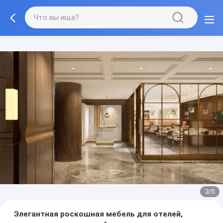
3/5
Элегантная роскошная мебель для отелей,