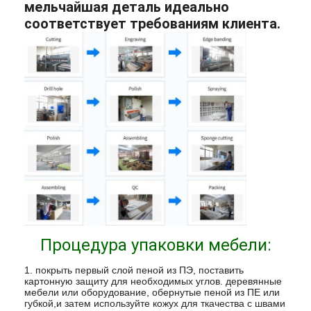
мельчайшая деталь идеально
соответствует требованиям клиента.
Процедура упаковки мебели:
1. покрыть первый слой пеной из ПЭ, поставить
картонную защиту для необходимых углов. деревянные
мебели или оборудование, обернутые пеной из ПЕ или
губкой,и затем используйте кожух для ткачества с швами