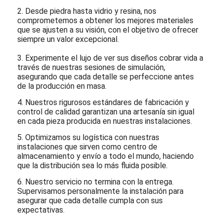
2. Desde piedra hasta vidrio y resina, nos
comprometemos a obtener los mejores materiales
que se ajusten a su visión, con el objetivo de ofrecer
siempre un valor excepcional.
3. Experimente el lujo de ver sus diseños cobrar vida a
través de nuestras sesiones de simulación,
asegurando que cada detalle se perfeccione antes
de la producción en masa.
4. Nuestros rigurosos estándares de fabricación y
control de calidad garantizan una artesanía sin igual
en cada pieza producida en nuestras instalaciones.
5. Optimizamos su logística con nuestras
instalaciones que sirven como centro de
almacenamiento y envío a todo el mundo, haciendo
que la distribución sea lo más fluida posible.
6. Nuestro servicio no termina con la entrega.
Supervisamos personalmente la instalación para
asegurar que cada detalle cumpla con sus
expectativas.