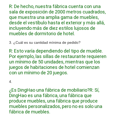
R: De hecho, nuestra fábrica cuenta con una
sala de exposición de 2000 metros cuadrados,
que muestra una amplia gama de muebles,
desde el vestíbulo hasta el exterior y más allá,
incluyendo más de diez estilos lujosos de
muebles de dormitorio de hotel.
3. ¿Cuál es su cantidad mínima de pedido?
R: Esto varía dependiendo del tipo de mueble.
Por ejemplo, las sillas de restaurante requieren
un mínimo de 50 unidades, mientras que los
juegos de habitaciones de hotel comienzan
con un mínimo de 20 juegos.
4.
¿Es DingHao una fábrica de mobiliario?
R: Sí,
DingHao es una fábrica, una fábrica que
produce muebles, una fábrica que produce
muebles personalizados, pero no es solo una
fábrica de muebles.