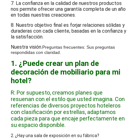
7. La confianza en la calidad de nuestros productos
nos permite ofrecer una garantía completa de un año
en todas nuestras creaciones.
8. Nuestro objetivo final es forjar relaciones sólidas y
duraderas con cada cliente, basadas en la confianza y
la satisfacción.
Nuestra visión.
Preguntas frecuentes: Sus preguntas
respondidas con claridad.
1. ¿Puede crear un plan de
decoración de mobiliario para mi
hotel?
R: Por supuesto, creamos planes que
resuenan con el estilo que usted imagina. Con
referencias de diversos proyectos hoteleros
con clasificación por estrellas, adaptamos
cada pieza para que encaje perfectamente en
su espacio disponible.
2. ¿Hay una sala de exposición en su fábrica?