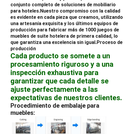
conjunto completo de
soluciones de mobiliario
para hoteles.
Nuestro compromiso con la calidad
es evidente en cada pieza que creamos, utilizando
una artesanía exquisita y los últimos equipos de
producción para fabricar más de 1000 juegos de
muebles
de suite
hotelera
de primera calidad, lo
que garantiza una excelencia sin igual.
Proceso de
producción
Cada producto se somete a un
procesamiento riguroso y a una
inspección exhaustiva para
garantizar que cada detalle se
ajuste perfectamente a las
expectativas de nuestros clientes.
Procedimiento de embalaje para
muebles: