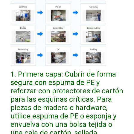
1. Primera capa: Cubrir de forma
segura con espuma de PE y
reforzar con protectores de cartón
para las esquinas críticas. Para
piezas de madera o hardware,
utilice espuma de PE o esponja y
envuelva con una bolsa tejida o
una caja de cartón, sellada