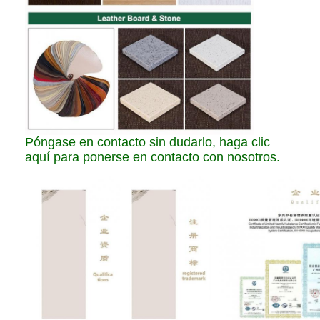
Póngase en contacto sin dudarlo, haga clic
aquí para ponerse en contacto con nosotros.