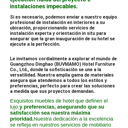
instalaciones impecables.
Si es necesario, podemos enviar a nuestro equipo
profesional de instalación en interiores a su
ubicación, proporcionando servicios de
instalación experta y orientación in situ para
asegurar que la gran inauguración de su hotel se
ejecute a la perfección.
Le invitamos cordialmente a explorar el mundo de
Guangzhou Dinghao (BUVMAMO) Hotel Furniture
Co., Ltd., donde la sofisticación se une a la
versatilidad. Nuestra amplia gama de materiales
asegura que atendemos a todos los estilos y
preferencias, perfecto para crear las soluciones
a medida que sus proyectos demandan.
Exquisitos muebles de hotel que definen el
lujo.
y preferencias, asegurando que su
satisfacción sea nuestra máxima
prioridad.
Nuestra dedicación a la excelencia
se refleja en nuestros servicios de mobiliario