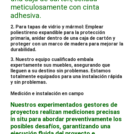
meticulosamente con cinta
adhesiva.
2. Para tapas de vidrio y mármol: Emplear
poliestireno expandible para la protección
primaria, anidar dentro de una caja de cartón y
proteger con un marco de madera para mejorar la
durabilidad.
3. Nuestro equipo cualificado embala
expertamente sus muebles, asegurando que
lleguen a su destino sin problemas. Estamos
totalmente equipados para una instalación rápida
y sin problemas.
Medición e instalación en campo
Nuestros experimentados gestores de
proyectos realizan mediciones precisas
in situ para abordar preventivamente los
posibles desafíos, garantizando una
ejecución fluida del proyecto e