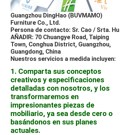
Guangzhou DingHao (BUVMAMO)
Furniture Co., Ltd.
Persona de contacto: Sr. Cao / Srta. Hu
AÑADIR: 70 Chuangye Road, Taiping
Town, Conghua District, Guangzhou,
Guangdong, China
Nuestros servicios a medida incluyen:
1. Comparta sus conceptos
creativos y especificaciones
detalladas con nosotros, y los
transformaremos en
impresionantes piezas de
mobiliario, ya sea desde cero o
basándonos en sus planes
actuales.