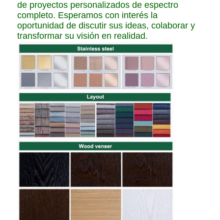
de proyectos personalizados de espectro
completo. Esperamos con interés la
oportunidad de discutir sus ideas, colaborar y
transformar su visión en realidad.