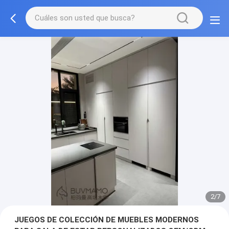
3/7
JUEGOS DE COLECCIÓN DE MUEBLES MODERNOS