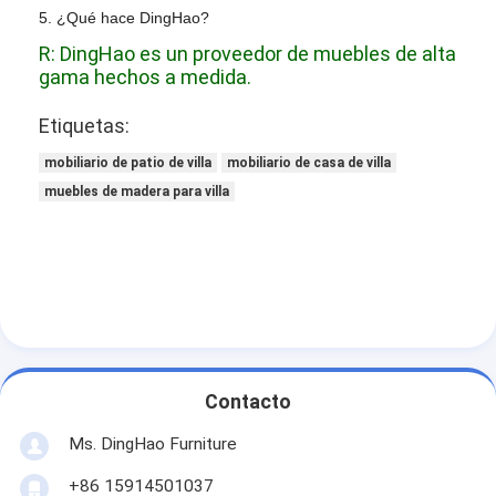
5. ¿Qué hace DingHao?
R: DingHao es un proveedor de muebles de alta
gama hechos a medida.
Etiquetas:
mobiliario de patio de villa
mobiliario de casa de villa
muebles de madera para villa
Contacto
Ms. DingHao Furniture
+86 15914501037