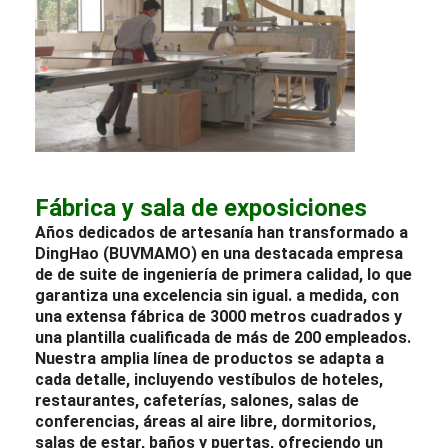
Fábrica y sala de exposiciones
Años dedicados de artesanía han transformado a
DingHao (BUVMAMO) en una destacada empresa
de
de suite
de ingeniería
de primera calidad, lo que
garantiza una excelencia sin igual.
a medida, con
una extensa fábrica de 3000 metros cuadrados y
una plantilla cualificada de más de 200 empleados.
Nuestra amplia línea de productos se adapta a
cada detalle, incluyendo
vestíbulos de hoteles
,
restaurantes
, cafeterías,
salones
, salas de
conferencias, áreas al aire libre,
dormitorios
,
salas de estar, baños y puertas, ofreciendo un