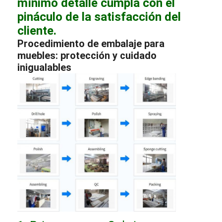
mínimo detalle cumpla con el
pináculo de la satisfacción del
cliente.
Procedimiento de embalaje para
muebles: protección y cuidado
inigualables