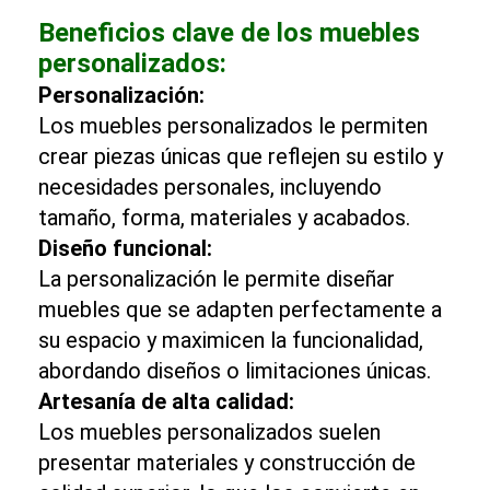
Beneficios clave de los muebles
personalizados:
Personalización:
Los muebles personalizados le permiten
crear piezas únicas que reflejen su estilo y
necesidades personales, incluyendo
tamaño, forma, materiales y acabados.
Diseño funcional:
La personalización le permite diseñar
muebles que se adapten perfectamente a
su espacio y maximicen la funcionalidad,
abordando diseños o limitaciones únicas.
Artesanía de alta calidad:
Los muebles personalizados suelen
presentar materiales y construcción de