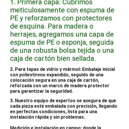
1. Primera capa: Cubrimos
meticulosamente con espuma de
PE y reforzamos con protectores
de esquina. Para madera o
herrajes, agregamos una capa de
espuma de PE o esponja, seguida
de una robusta bolsa tejida o una
caja de cartón bien sellada.
2. Para tapas de vidrio y mármol: Embalaje inicial
con poliestireno expandido, seguido de una
colocación segura en una caja de cartón,
reforzada con un marco de madera protector
para garantizar la seguridad.
3. Nuestro equipo de expertos se asegura de que
cada pieza esté embalada con precisión, llegando
en perfectas condiciones, lista para una
instalación rápida y sin problemas.
Medición e instalación en campo: donde la