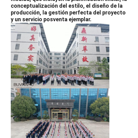
conceptualización del estilo, el diseño de la
producción, la gestión perfecta del proyecto
y un servicio posventa ejemplar.