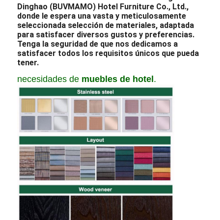
Dinghao (BUVMAMO) Hotel Furniture Co., Ltd.,
donde le espera una vasta y meticulosamente
seleccionada selección de materiales, adaptada
para satisfacer diversos gustos y preferencias.
Tenga la seguridad de que nos dedicamos a
satisfacer todos los requisitos únicos que pueda
tener.
necesidades de
muebles de hotel
.