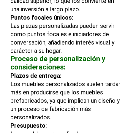
calidad superior, lo que los convierte en
una inversión a largo plazo.
Puntos focales únicos:
Las piezas personalizadas pueden servir
como puntos focales e iniciadores de
conversación, añadiendo interés visual y
carácter a su hogar.
Proceso de personalización y
consideraciones:
Plazos de entrega:
Los muebles personalizados suelen tardar
más en producirse que los muebles
prefabricados, ya que implican un diseño y
un proceso de fabricación más
personalizados.
Presupuesto: