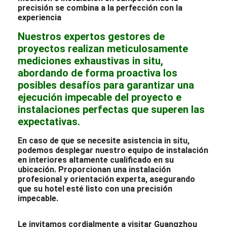
precisión se combina a la perfección con la
experiencia
Nuestros expertos gestores de
proyectos realizan meticulosamente
mediciones exhaustivas in situ,
abordando de forma proactiva los
posibles desafíos para garantizar una
ejecución impecable del proyecto e
instalaciones perfectas que superen las
expectativas.
En caso de que se necesite asistencia in situ,
podemos desplegar nuestro equipo de instalación
en interiores altamente cualificado en su
ubicación. Proporcionan una instalación
profesional y orientación experta, asegurando
que su hotel esté listo con una precisión
impecable.
Le invitamos cordialmente a visitar Guangzhou