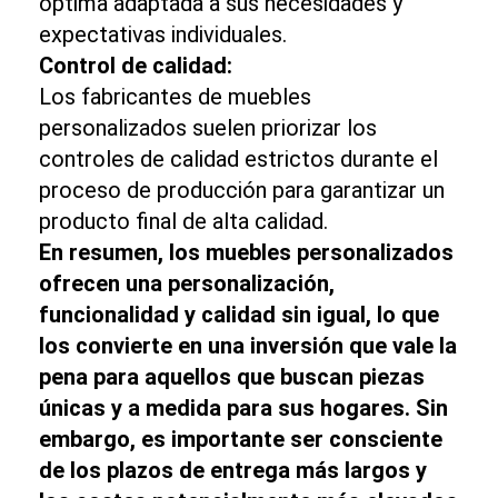
óptima adaptada a sus necesidades y
expectativas individuales.
Control de calidad:
Los fabricantes de muebles
personalizados suelen priorizar los
controles de calidad estrictos durante el
proceso de producción para garantizar un
producto final de alta calidad.
En resumen, los muebles personalizados
ofrecen una personalización,
funcionalidad y calidad sin igual, lo que
los convierte en una inversión que vale la
pena para aquellos que buscan piezas
únicas y a medida para sus hogares. Sin
embargo, es importante ser consciente
de los plazos de entrega más largos y