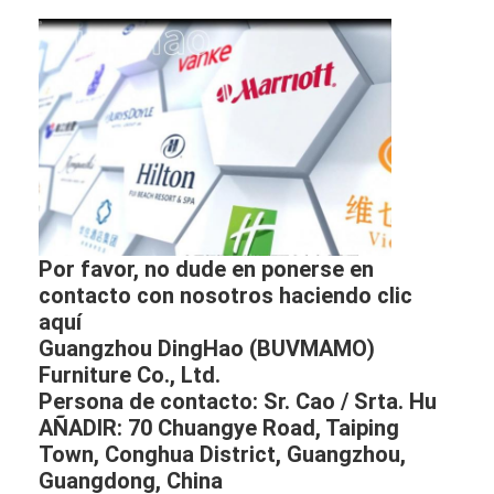
Por favor, no dude en ponerse en
contacto con nosotros haciendo clic
aquí
Guangzhou DingHao (BUVMAMO)
Furniture Co., Ltd.
Persona de contacto: Sr. Cao / Srta. Hu
AÑADIR: 70 Chuangye Road, Taiping
Town, Conghua District, Guangzhou,
Guangdong, China