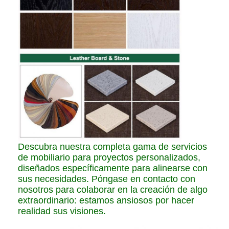
Descubra nuestra completa gama de servicios
de mobiliario para proyectos personalizados,
diseñados específicamente para alinearse con
sus necesidades. Póngase en contacto con
nosotros para colaborar en la creación de algo
extraordinario: estamos ansiosos por hacer
realidad sus visiones.