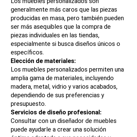
Los muebles personalizados son
generalmente más caros que las piezas
producidas en masa, pero también pueden
ser más asequibles que la compra de
piezas individuales en las tiendas,
especialmente si busca diseños únicos o
específicos.
Elección de materiales:
Los muebles personalizados permiten una
amplia gama de materiales, incluyendo
madera, metal, vidrio y varios acabados,
dependiendo de sus preferencias y
presupuesto.
Servicios de diseño profesional:
Consultar con un diseñador de muebles
puede ayudarle a crear una solución