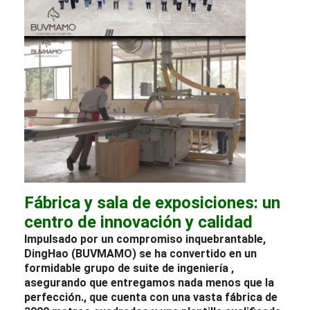
Fábrica y sala de exposiciones: un
centro de innovación y calidad
Impulsado por un compromiso inquebrantable,
DingHao (BUVMAMO) se ha convertido en un
formidable grupo de
suite
de ingeniería
,
asegurando que entregamos nada menos que la
perfección.
, que cuenta con una vasta fábrica de