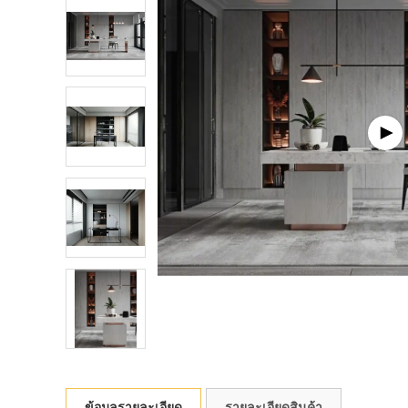
ข้อมูลรายละเอียด
รายละเอียดสินค้า