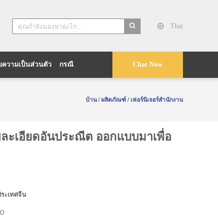
Thai
search
ความเป็นส่วนตัว
กรณี
Chat Now
บ้าน
/
ผลิตภัณฑ์
/
เฟอร์นิเจอร์สำนักงาน
ายละเอียดอันประณีต ออกแบบมาเพื่อ
ประเทศจีน
O