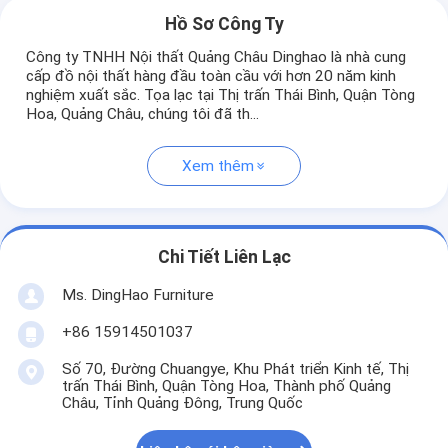
Hồ Sơ Công Ty
Công ty TNHH Nội thất Quảng Châu Dinghao là nhà cung
cấp đồ nội thất hàng đầu toàn cầu với hơn 20 năm kinh
nghiệm xuất sắc. Tọa lạc tại Thị trấn Thái Bình, Quận Tòng
Hoa, Quảng Châu, chúng tôi đã th...
Xem thêm
Chi Tiết Liên Lạc
Ms. DingHao Furniture
+86 15914501037
Số 70, Đường Chuangye, Khu Phát triển Kinh tế, Thị
trấn Thái Bình, Quận Tòng Hoa, Thành phố Quảng
Châu, Tỉnh Quảng Đông, Trung Quốc