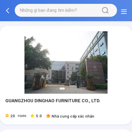
GUANGZHOU DINGHAO FURNITURE CO., LTD.
20
5.0
Nhà cung cấp xác nhận
YEARS