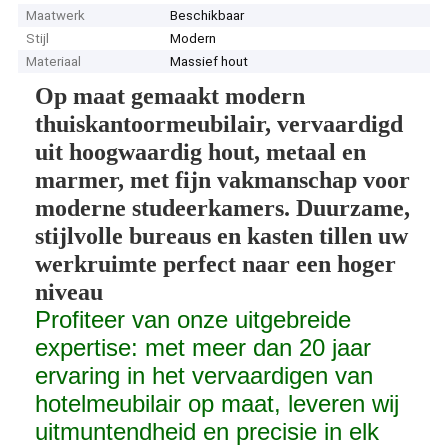
Maatwerk
Beschikbaar
Stijl
Modern
Materiaal
Massief hout
Op maat gemaakt modern
thuiskantoormeubilair, vervaardigd
uit hoogwaardig hout, metaal en
marmer, met fijn vakmanschap voor
moderne studeerkamers. Duurzame,
stijlvolle bureaus en kasten tillen uw
werkruimte perfect naar een hoger
niveau
Profiteer van onze uitgebreide
expertise: met meer dan 20 jaar
ervaring in het vervaardigen van
hotelmeubilair op maat, leveren wij
uitmuntendheid en precisie in elk