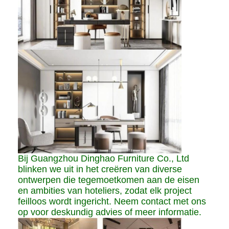
Bij Guangzhou Dinghao Furniture Co., Ltd
blinken we uit in het creëren van diverse
ontwerpen die tegemoetkomen aan de eisen
en ambities van hoteliers, zodat elk project
feilloos wordt ingericht. Neem contact met ons
op voor deskundig advies of meer informatie.