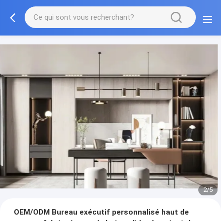
3/5
OEM/ODM Bureau exécutif personnalisé haut de