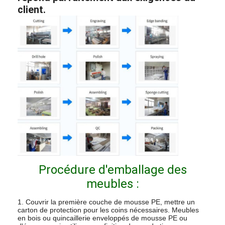
client.
Procédure d'emballage des
meubles :
1. Couvrir la première couche de mousse PE, mettre un
carton de protection pour les coins nécessaires. Meubles
en bois ou quincaillerie enveloppés de mousse PE ou