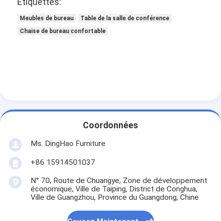
Étiquettes:
Meubles de bureau
Table de la salle de conférence
Chaise de bureau confortable
Coordonnées
Ms. DingHao Furniture
+86 15914501037
N° 70, Route de Chuangye, Zone de développement
économique, Ville de Taiping, District de Conghua,
Ville de Guangzhou, Province du Guangdong, Chine