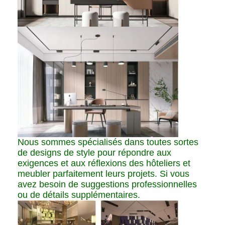
Nous sommes spécialisés dans toutes sortes
de designs de style pour répondre aux
exigences et aux réflexions des hôteliers et
meubler parfaitement leurs projets. Si vous
avez besoin de suggestions professionnelles
ou de détails supplémentaires.