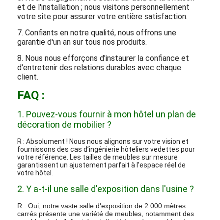
et de l'installation ; nous visitons personnellement
votre site pour assurer votre entière satisfaction.
7. Confiants en notre qualité, nous offrons une
garantie d'un an sur tous nos produits.
8. Nous nous efforçons d'instaurer la confiance et
d'entretenir des relations durables avec chaque
client.
FAQ :
1. Pouvez-vous fournir à mon hôtel un plan de
décoration de mobilier ?
R : Absolument ! Nous nous alignons sur votre vision et
fournissons des cas d’ingénierie hôteliers vedettes pour
votre référence. Les tailles de meubles sur mesure
garantissent un ajustement parfait à l'espace réel de
votre hôtel.
2. Y a-t-il une salle d'exposition dans l'usine ?
R : Oui, notre vaste salle d'exposition de 2 000 mètres
carrés présente une variété de meubles, notamment des