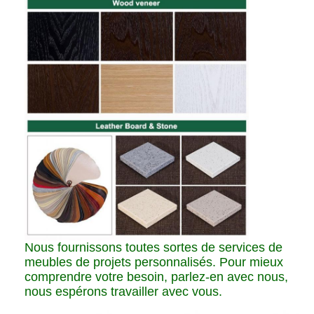
Nous fournissons toutes sortes de services de
meubles de projets personnalisés. Pour mieux
comprendre votre besoin, parlez-en avec nous,
nous espérons travailler avec vous.