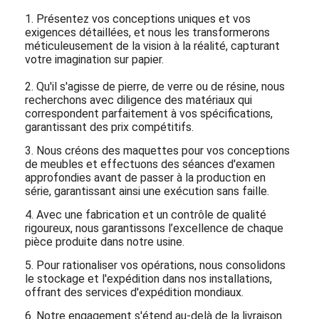
1. Présentez vos conceptions uniques et vos
exigences détaillées, et nous les transformerons
méticuleusement de la vision à la réalité, capturant
votre imagination sur papier.
2. Qu'il s'agisse de pierre, de verre ou de résine, nous
recherchons avec diligence des matériaux qui
correspondent parfaitement à vos spécifications,
garantissant des prix compétitifs.
3. Nous créons des maquettes pour vos conceptions
de meubles et effectuons des séances d'examen
approfondies avant de passer à la production en
série, garantissant ainsi une exécution sans faille.
4. Avec une fabrication et un contrôle de qualité
rigoureux, nous garantissons l’excellence de chaque
pièce produite dans notre usine.
5. Pour rationaliser vos opérations, nous consolidons
le stockage et l'expédition dans nos installations,
offrant des services d'expédition mondiaux.
6. Notre engagement s'étend au-delà de la livraison