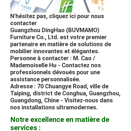
N'hésitez pas, cliquez ici pour nous
contacter
Guangzhou DingHao (BUVMAMO)
Furniture Co., Ltd. est votre premier
partenaire en matière de solutions de
mobilier innovantes et élégantes.
Personne à contacter : M. Cao /
Mademoiselle Hu - Contactez nos
professionnels dévoués pour une
assistance personnalisée.
Adresse : 70 Chuangye Road, ville de
Taiping, district de Conghua, Guangzhou,
Guangdong, Chine - Visitez-nous dans
nos installations ultramodernes.
Notre excellence en matière de
services :