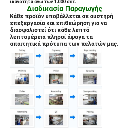
ικανότητα άνω των 1.000 σετ.
Διαδικασία Παραγωγής
Κάθε προϊόν υποβάλλεται σε αυστηρή
επεξεργασία και επιθεώρηση για να
διασφαλιστεί ότι κάθε λεπτό
λεπτομέρεια πληροί άψογα τα
απαιτητικά πρότυπα των πελατών μας.