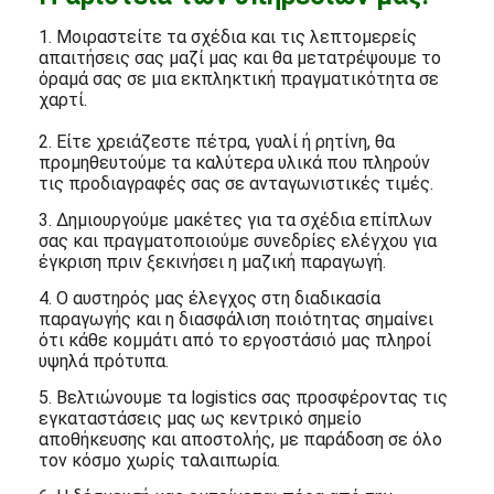
1. Μοιραστείτε τα σχέδια και τις λεπτομερείς
απαιτήσεις σας μαζί μας και θα μετατρέψουμε το
όραμά σας σε μια εκπληκτική πραγματικότητα σε
χαρτί.
2. Είτε χρειάζεστε πέτρα, γυαλί ή ρητίνη, θα
προμηθευτούμε τα καλύτερα υλικά που πληρούν
τις προδιαγραφές σας σε ανταγωνιστικές τιμές.
3. Δημιουργούμε μακέτες για τα σχέδια επίπλων
σας και πραγματοποιούμε συνεδρίες ελέγχου για
έγκριση πριν ξεκινήσει η μαζική παραγωγή.
4. Ο αυστηρός μας έλεγχος στη διαδικασία
παραγωγής και η διασφάλιση ποιότητας σημαίνει
ότι κάθε κομμάτι από το εργοστάσιό μας πληροί
υψηλά πρότυπα.
5. Βελτιώνουμε τα logistics σας προσφέροντας τις
εγκαταστάσεις μας ως κεντρικό σημείο
αποθήκευσης και αποστολής, με παράδοση σε όλο
τον κόσμο χωρίς ταλαιπωρία.