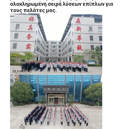
ολοκληρωμένη σειρά λύσεων επίπλων για
τους πελάτες μας.