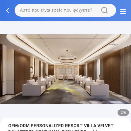
3/6
OEM/ODM PERSONALIZED RESORT VILLA VELVET