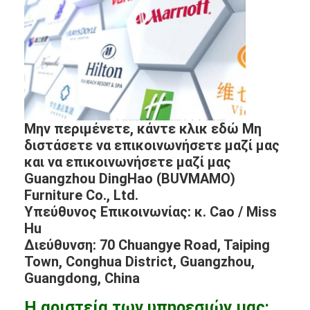
Μην περιμένετε, κάντε κλικ εδώ Μη
διστάσετε να επικοινωνήσετε μαζί μας
και να επικοινωνήσετε μαζί μας
Guangzhou DingHao (BUVMAMO)
Furniture Co., Ltd.
Υπεύθυνος Επικοινωνίας: κ. Cao / Miss
Hu
Διεύθυνση: 70 Chuangye Road, Taiping
Town, Conghua District, Guangzhou,
Guangdong, China
Η αριστεία των υπηρεσιών μας: