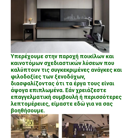
Υπερέχουμε στην παροχή ποικίλων και
καινοτόμων σχεδιαστικών λύσεων που
καλύπτουν τις συγκεκριμένες ανάγκες και
φιλοδοξίες των ξενοδόχων,
διασφαλίζοντας ότι τα έργα τους είναι
άψογα επιπλωμένα. Εάν χρειάζεστε
επαγγελματική συμβουλή ή περισσότερες
λεπτομέρειες, είμαστε εδώ για να σας
βοηθήσουμε.