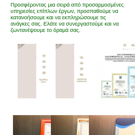
Προσφέροντας μια σειρά από προσαρμοσμένες
υπηρεσίες επίπλων έργων, προσπαθούμε να
κατανοήσουμε και να εκπληρώσουμε τις
ανάγκες σας. Ελάτε να συνεργαστούμε και να
ζωντανέψουμε το όραμά σας.