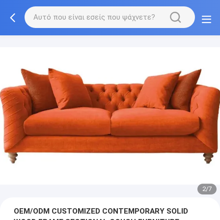
3/7
OEM/ODM CUSTOMIZED CONTEMPORARY SOLID