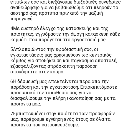
επίπλων σας και διεξάγουμε διεξοδικές συνεδρίες
αναθεώρησης για να βεβαιωθούμε ότι πληρούν τα
αυστηρά σας πρότυπα πριν από την μαζική
παραγωγή.
4Με αυστηρό έλεγχο της κατασκευής και της
ποιότητας, εγγυόμαστε την άψογη κατασκευή κάθε
κομμάτι που παράγεται στο εργοστάσιό μας.
5Απλοποιώντας την εφοδιαστική σας, οι
εγκαταστάσεις μας χρησιμεύουν ως κεντρικός
κόμβος για αποθήκευση και παγκόσμια αποστολή,
εξασφαλίζοντας απρόσκοπτη παράδοση
οπουδήποτε στον κόσμο.
6Η δέσμευσή μας επεκτείνεται πέρα από την
παράδοση και την εγκατάσταση. Επισκεπτόμαστε
προσωπικά την τοποθεσία σας για να
διασφαλίσουμε την πλήρη ικανοποίηση σας με τα
προϊόντα μας.
7Εμπιστευμένοι στην ποιότητα των προσφορών
μας, παρέχουμε εγγύηση ενός έτους σε όλα τα
προϊόντα που κατασκευάζουμε.