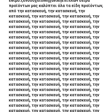
έθιμο.
ξενοδοχείο
Μηχανική
έπιπλα
Η σειρά
προϊόντων μας καλύπτει όλα τα είδη προϊόντων,
από την κατασκευή, την κατασκευή, την
κατασκευή, την κατασκευή, την κατασκευή, την
κατασκευή, την κατασκευή, την κατασκευή, την
κατασκευή, την κατασκευή, την κατασκευή, την
κατασκευή, την κατασκευή, την κατασκευή, την
κατασκευή, την κατασκευή, την κατασκευή, την
κατασκευή, την κατασκευή, την κατασκευή, την
κατασκευή, την κατασκευή, την κατασκευή, την
κατασκευή, την κατασκευή, την κατασκευή, την
κατασκευή, την κατασκευή, την κατασκευή, την
κατασκευή, την κατασκευή, την κατασκευή, την
κατασκευή, την κατασκευή, την κατασκευή, την
κατασκευή, την κατασκευή, την κατασκευή, την
κατασκευή, την κατασκευή, την κατασκευή, την
κατασκευή, την κατασκευή, την κατασκευή, την
κατασκευή, την κατασκευή, την κατασκευή, την
κατασκευή, την κατασκευή, την κατασκευή, την
κατασκευή, την κατασκευή, την κατασκευή, την
κατασκευή, την κατασκευή, την κατασκευή, την
κατασκευή, την κατασκευή, την κατασκευή, την