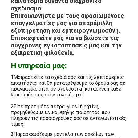
καινοτομία συναντά διαχρονικό
σχεδιασμό.
Επικοινωνήστε με τους αφοσιωμένους
επαγγελματίες μας για απαράμιλλη
εξυπηρέτηση και εμπειρογνωμοσύνη.
Επισκεφτείτε μας για να βιώσετε τις
σύγχρονες εγκαταστάσεις μας και την
εξαιρετική φιλοξενία.
Η υπηρεσία μας:
1Μοιραστείτε τα σχέδιά σας και τις λεπτομερείς
απαιτήσεις, και θα μετατρέψουμε το όραμά σας σε
πραγματικότητα, με σχολαστική κατασκευή κάθε
λεπτομέρειας στην τελειότητα.
2Είτε προτιμάτε πέτρα, γυαλί ή ρητίνη,
προμηθεύουμε υλικά υψηλής ποιότητας που
πληρούν τις προδιαγραφές σας σε ανταγωνιστικές
τιμές.
3Παρασκευάζουμε μοντέλα των σχεδίων των