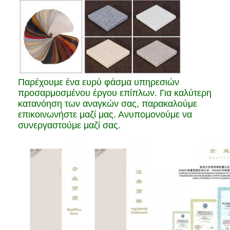
Παρέχουμε ένα ευρύ φάσμα υπηρεσιών
προσαρμοσμένου έργου επίπλων. Για καλύτερη
κατανόηση των αναγκών σας, παρακαλούμε
επικοινωνήστε μαζί μας. Ανυπομονούμε να
συνεργαστούμε μαζί σας.