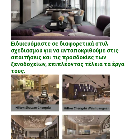
Ειδικευόμαστε σε διαφορετικά στυλ
σχεδιασμού για να ανταποκριθούμε στις
απαιτήσεις και τις προσδοκίες των
ξενοδοχείων, επιπλέοντας τέλεια τα έργα
τους.