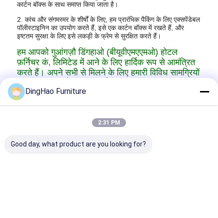
कार्टन बॉक्स के साथ समाप्त किया जाता है।
2. कांच और संगमरमर के शीर्षों के लिए, हम प्रारंभिक पैकिंग के लिए एक्सपेंडेबल
पॉलीस्टाइनिन का उपयोग करते हैं, इसे एक कार्टन बॉक्स में रखते हैं, और
इष्टतम सुरक्षा के लिए इसे लकड़ी के फ्रेम से सुरक्षित करते हैं।
हम आपको गुआंगज़ौ डिंगहाओ (बीयूवीएमएएमओ) होटल
फ़र्निचर कं, लिमिटेड में आने के लिए हार्दिक रूप से आमंत्रित
करते हैं। अपने सभी से मिलने के लिए हमारी विविध सामग्रियों
का अन्वेषण करें
होटल का फर्नीचर
जरूरत है.
DingHao Furniture
2:31 PM
Good day, what product are you looking for?