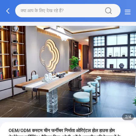
2/4
OEM/ODM कस्टम चीन फर्नीचर निर्माता ओरिएंटल होल हाउस होम