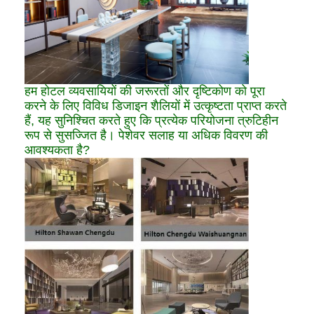
हम होटल व्यवसायियों की जरूरतों और दृष्टिकोण को पूरा
करने के लिए विविध डिजाइन शैलियों में उत्कृष्टता प्राप्त करते
हैं, यह सुनिश्चित करते हुए कि प्रत्येक परियोजना त्रुटिहीन
रूप से सुसज्जित है। पेशेवर सलाह या अधिक विवरण की
आवश्यकता है?