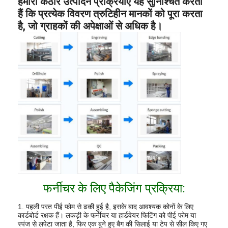
हमारी कठोर उत्पादन प्रक्रियाएं यह सुनिश्चित करती
हैं कि प्रत्येक विवरण त्रुटिहीन मानकों को पूरा करता
है, जो ग्राहकों की अपेक्षाओं से अधिक है।
फर्नीचर के लिए पैकेजिंग प्रक्रिया:
1. पहली परत पीई फोम से ढकी हुई है, इसके बाद आवश्यक कोनों के लिए
कार्डबोर्ड रक्षक हैं। लकड़ी के फर्नीचर या हार्डवेयर फिटिंग को पीई फोम या
स्पंज से लपेटा जाता है, फिर एक बुने हुए बैग की सिलाई या टेप से सील किए गए