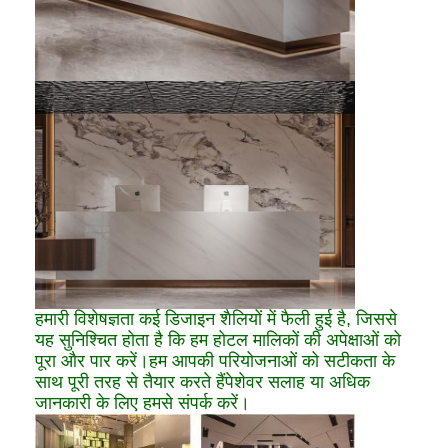
हमारी विशेषज्ञता कई डिजाइन शैलियों में फैली हुई है, जिससे
यह सुनिश्चित होता है कि हम होटल मालिकों की अपेक्षाओं को
पूरा और पार करें।हम आपकी परियोजनाओं को सटीकता के
साथ पूरी तरह से तैयार करते हैंपेशेवर सलाह या अधिक
जानकारी के लिए हमसे संपर्क करें।