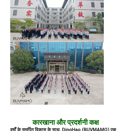
कारखाना और प्रदर्शनी कक्ष
वर्षों के समर्पित विकास के साथ, DingHao (BUVMAMO) एक