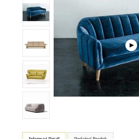
Informasi Detail
Deskripsi Produk