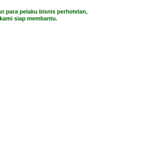
n para pelaku bisnis perhotelan,
, kami siap membantu.