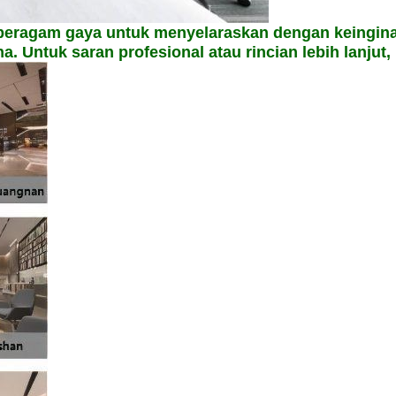
n beragam gaya untuk menyelaraskan dengan keingina
 Untuk saran profesional atau rincian lebih lanjut