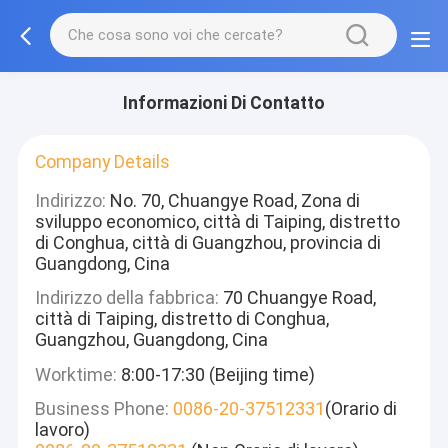
Informazioni Di Contatto
Company Details
Indirizzo:
No. 70, Chuangye Road, Zona di
sviluppo economico, città di Taiping, distretto
di Conghua, città di Guangzhou, provincia di
Guangdong, Cina
Indirizzo della fabbrica:
70 Chuangye Road,
città di Taiping, distretto di Conghua,
Guangzhou, Guangdong, Cina
Worktime:
8:00-17:30 (Beijing time)
Business Phone:
0086-20-37512331
(Orario di
lavoro)