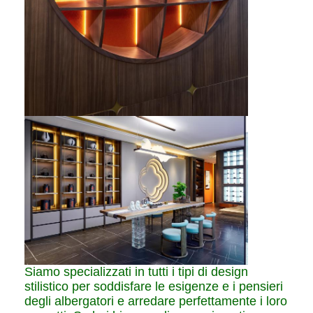
Siamo specializzati in tutti i tipi di design
stilistico per soddisfare le esigenze e i pensieri
degli albergatori e arredare perfettamente i loro