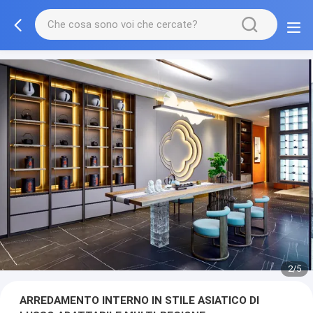
3/5
ARREDAMENTO INTERNO IN STILE ASIATICO DI