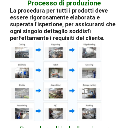
Processo di produzione
La procedura per tutti i prodotti deve
essere rigorosamente elaborata e
superata l'ispezione, per assicurarsi che
ogni singolo dettaglio soddisfi
perfettamente i requisiti del cliente.