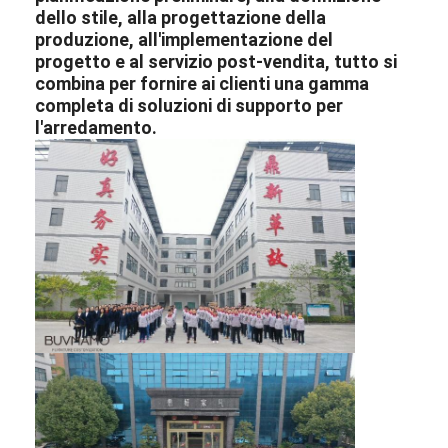
dello stile, alla progettazione della
produzione, all'implementazione del
progetto e al servizio post-vendita, tutto si
combina per fornire ai clienti una gamma
completa di soluzioni di supporto per
l'arredamento.