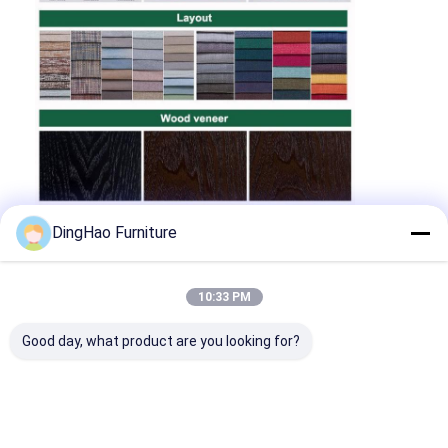
DingHao Furniture
10:33 PM
Good day, what product are you looking for?