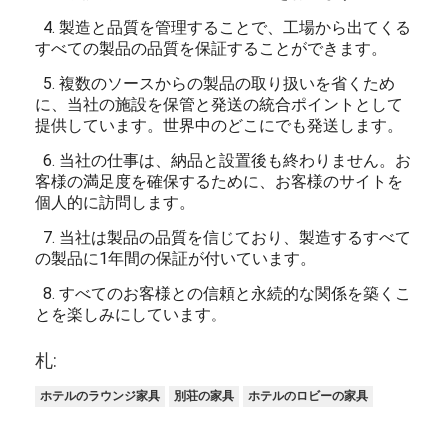
4. 製造と品質を管理することで、工場から出てくる
すべての製品の品質を保証することができます。
5. 複数のソースからの製品の取り扱いを省くため
に、当社の施設を保管と発送の統合ポイントとして
提供しています。世界中のどこにでも発送します。
6. 当社の仕事は、納品と設置後も終わりません。お
客様の満足度を確保するために、お客様のサイトを
個人的に訪問します。
7. 当社は製品の品質を信じており、製造するすべて
の製品に1年間の保証が付いています。
8. すべてのお客様との信頼と永続的な関係を築くこ
とを楽しみにしています
。
札:
ホテルのラウンジ家具
別荘の家具
ホテルのロビーの家具