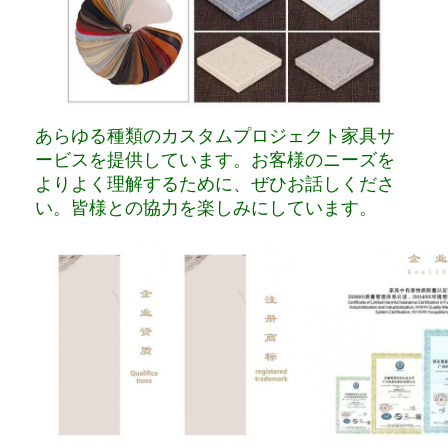
あらゆる種類のカスタムプロジェクト家具サ
ービスを提供しています。お客様のニーズを
よりよく理解するために、ぜひお話しくださ
い。皆様との協力を楽しみにしています。