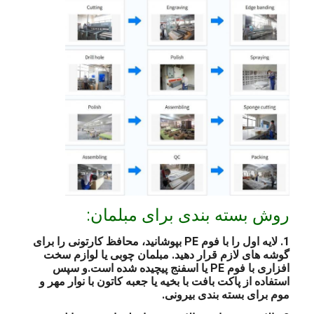
روش بسته بندی برای مبلمان:
1. لایه اول را با فوم PE بپوشانید، محافظ کارتونی را برای
گوشه های لازم قرار دهید. مبلمان چوبی یا لوازم سخت
افزاری با فوم PE یا اسفنج پیچیده شده است.و سپس
استفاده از پاکت بافت با بخیه یا جعبه کاتون با نوار مهر و
موم برای بسته بندی بیرونی.