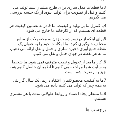
3ما قطعات مدل سازی برای طرح مبلمان شما تولید می
کنیم و قبل از تصویب برای تولید انبوه، از یک جلسه بررسی
می گذریم.
4با کنترل ما بر تولید و کیفیت، ما قادر به تضمین کیفیت هر
قطعه ای هستیم که از کارخانه ما خارج می شود.
5برای اینکه از دردسر دست زدن به محصولات از منابع
مختلف جلوگیری کنید، ما امکانات خود را به عنوان یک
نقطه جمع آوری ذخیره سازی و حمل و نقل ارائه می دهیم،
ما به هر نقطه در جهان حمل و نقل می کنیم.
6. کار ما بعد از تحویل و نصب متوقف نمی شود. ما شخصا
به سایت شما مراجعه می کنیم تا اطمینان حاصل کنیم همه
چیز به رضایت شما است.
7ما به کیفیت محصولاتمان اعتقاد داریم، یک سال گارانتی
به همه چیز که تولید می کنیم داده می شود.
8ما منتظر ایجاد اعتماد و روابط طولانی مدت با هر مشتری
هستیم
.
برچسب ها: