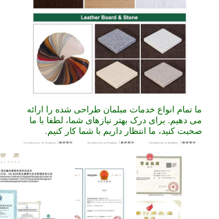
ما تمام انواع خدمات مبلمان طراحی شده را ارائه
می دهیم. برای درک بهتر نیازهای شما، لطفا با ما
صحبت کنید، ما انتظار داریم با شما کار کنیم.