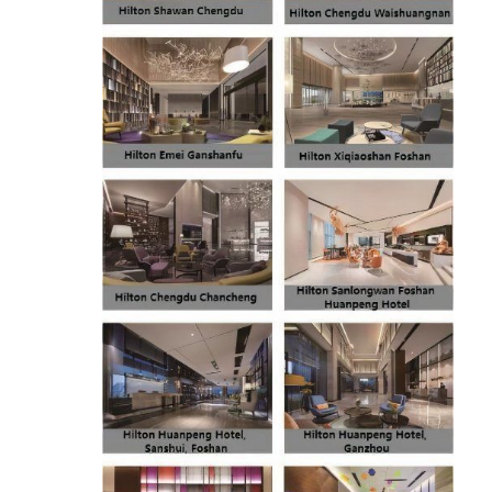
مبلمان هتل
مبلمان ویلا
مبلمان آپارتمان
مبلمان باشگاه تجاری
مبلمان اتاق غذا
مبلمان اداری
اثاث ثابت
مبلمان روکش شده