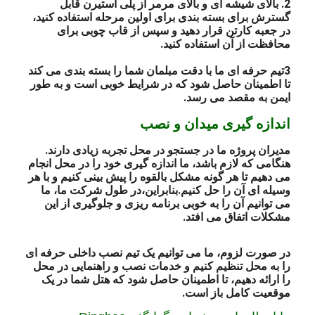
2. بالای شیشه ای و بالای مرمر از پلی استیرن قابل
گسترش برای بسته بندی برای اولین مرحله استفاده کنید،
در جعبه کارتن قرار دهید و سپس از قاب چوبی برای
محافظت از آن استفاده کنید.
3تیم حرفه ای ما با دقت مبلمان شما را بسته بندی می کند
تا اطمینان حاصل شود که در شرایط خوبی است و به طور
ایمن به مقصد می رسد.
اندازه گیری میدان و نصب
مدیران پروژه ما در جستجو در محل تجربه زیادی دارند.
هنگامی که لازم باشد، ما اندازه گیری خود را در محل انجام
می دهیم تا هر گونه مشکل بالقوه را پیش بینی کنیم و با هر
وسیله ای آن را حل کنیم.بنابراین،در طول شرکت ما، ما
می توانیم آن را به خوبی برنامه ریزی و جلوگیری از این
مشکلات اتفاق می افتد.
در صورت لزوم، ما می توانیم یک تیم نصب داخلی حرفه ای
را به محل تنظیم کنیم و خدمات نصب و راهنمایی در محل
را ارائه دهیم، تا اطمینان حاصل شود که هتل شما در یک
موقعیت کامل باز است.