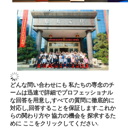
どんな問い合わせにも 私たちの専念のチ
ームは迅速で詳細でプロフェッショナル
な回答を用意し,すべての質問に徹底的に
対応し,回答することを保証します.これか
らの関わり方や 協力の機会を 探求するた
めに ここをクリックしてください.