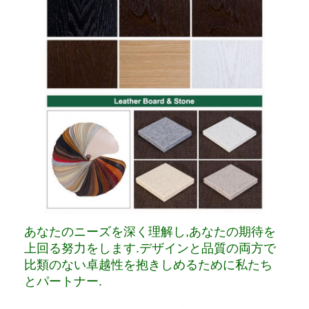
あなたのニーズを深く理解し,あなたの期待を
上回る努力をします.デザインと品質の両方で
比類のない卓越性を抱きしめるために私たち
とパートナー.