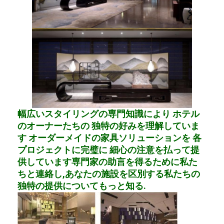
幅広いスタイリングの専門知識により ホテル
のオーナーたちの 独特の好みを理解していま
す オーダーメイドの家具ソリューションを 各
プロジェクトに完璧に 細心の注意を払って提
供しています専門家の助言を得るために私た
ちと連絡し,あなたの施設を区別する私たちの
独特の提供についてもっと知る.