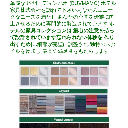
華麗な 広州・ディンハオ (BUVMAMO) ホテル
家具株式会社を訪ねて下さいあなたのユニー
クなニーズを満たし,あなたの空間を優雅に向
上させるために専門的に製造されています.
ホ
テルの家具コレクションは 細心の注意を払っ
て設計されています忘れられない体験を 作り
出すために.
細部が完璧に調整され 独特のスタ
イルを反映し 最高の満足度をもたらします