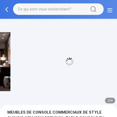
3/4
MEUBLES DE CONSOLE COMMERCIAUX DE STYLE