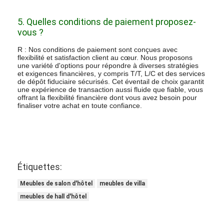
5. Quelles conditions de paiement proposez-
vous ?
R : Nos conditions de paiement sont conçues avec
flexibilité et satisfaction client au cœur. Nous proposons
une variété d'options pour répondre à diverses stratégies
et exigences financières, y compris T/T, L/C et des services
de dépôt fiduciaire sécurisés. Cet éventail de choix garantit
une expérience de transaction aussi fluide que fiable, vous
offrant la flexibilité financière dont vous avez besoin pour
finaliser votre achat en toute confiance.
Étiquettes:
Meubles de salon d'hôtel
meubles de villa
meubles de hall d'hôtel