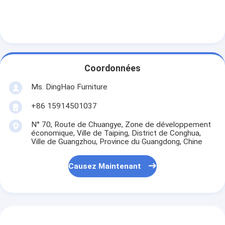
Coordonnées
Ms. DingHao Furniture
+86 15914501037
N° 70, Route de Chuangye, Zone de développement
économique, Ville de Taiping, District de Conghua,
Ville de Guangzhou, Province du Guangdong, Chine
Causez Maintenant