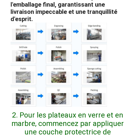
l'emballage final, garantissant une
livraison impeccable et une tranquillité
d'esprit.
2. Pour les plateaux en verre et en
marbre, commencez par appliquer
une couche protectrice de