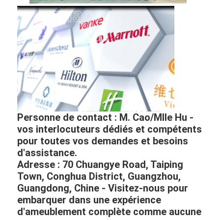
Personne de contact : M. Cao/Mlle Hu -
vos interlocuteurs dédiés et compétents
pour toutes vos demandes et besoins
d'assistance.
Adresse : 70 Chuangye Road, Taiping
Town, Conghua District, Guangzhou,
Guangdong, Chine - Visitez-nous pour
embarquer dans une expérience
d'ameublement complète comme aucune