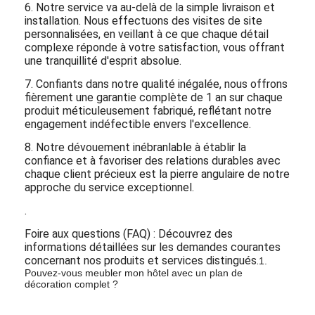
6. Notre service va au-delà de la simple livraison et
installation. Nous effectuons des visites de site
personnalisées, en veillant à ce que chaque détail
complexe réponde à votre satisfaction, vous offrant
une tranquillité d'esprit absolue.
7. Confiants dans notre qualité inégalée, nous offrons
fièrement une garantie complète de 1 an sur chaque
produit méticuleusement fabriqué, reflétant notre
engagement indéfectible envers l'excellence.
8. Notre dévouement inébranlable à établir la
confiance et à favoriser des relations durables avec
chaque client précieux est la pierre angulaire de notre
approche du service exceptionnel.
.
Foire aux questions (FAQ) : Découvrez des
informations détaillées sur les demandes courantes
concernant nos produits et services distingués.
1.
Pouvez-vous meubler mon hôtel avec un plan de
décoration complet ?