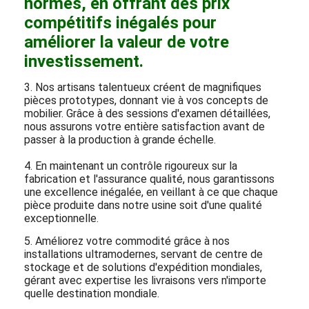
normes, en offrant des prix
compétitifs inégalés pour
améliorer la valeur de votre
investissement.
3. Nos artisans talentueux créent de magnifiques
pièces prototypes, donnant vie à vos concepts de
mobilier. Grâce à des sessions d'examen détaillées,
nous assurons votre entière satisfaction avant de
passer à la production à grande échelle.
4. En maintenant un contrôle rigoureux sur la
fabrication et l'assurance qualité, nous garantissons
une excellence inégalée, en veillant à ce que chaque
pièce produite dans notre usine soit d'une qualité
exceptionnelle.
5. Améliorez votre commodité grâce à nos
installations ultramodernes, servant de centre de
stockage et de solutions d'expédition mondiales,
gérant avec expertise les livraisons vers n'importe
quelle destination mondiale.