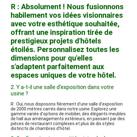
R : Absolument ! Nous fusionnons
habilement vos idées visionnaires
avec votre esthétique souhaitée,
offrant une inspiration tirée de
prestigieux projets d'hôtels
étoilés. Personnalisez toutes les
dimensions pour qu'elles
s'adaptent parfaitement aux
espaces uniques de votre hôtel.
2. Y a-t-il une salle d'exposition dans votre
usine ?
R : Oui, nous disposons fièrement d'une salle d'exposition
de 2000 mètres carrés dans notre usine. Explorez une
gamme variée d'options de mobilier, des élégants meubles
de hall aux aménagements extérieurs, en passant par des
pièces de restaurant complexes et plus de dix styles
distincts de chambres d'hôtel.