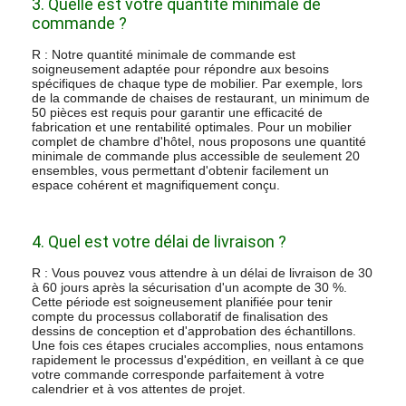
3. Quelle est votre quantité minimale de
commande ?
R : Notre quantité minimale de commande est
soigneusement adaptée pour répondre aux besoins
spécifiques de chaque type de mobilier. Par exemple, lors
de la commande de chaises de restaurant, un minimum de
50 pièces est requis pour garantir une efficacité de
fabrication et une rentabilité optimales. Pour un mobilier
complet de chambre d'hôtel, nous proposons une quantité
minimale de commande plus accessible de seulement 20
ensembles, vous permettant d'obtenir facilement un
espace cohérent et magnifiquement conçu.
4. Quel est votre délai de livraison ?
R : Vous pouvez vous attendre à un délai de livraison de 30
à 60 jours après la sécurisation d'un acompte de 30 %.
Cette période est soigneusement planifiée pour tenir
compte du processus collaboratif de finalisation des
dessins de conception et d'approbation des échantillons.
Une fois ces étapes cruciales accomplies, nous entamons
rapidement le processus d'expédition, en veillant à ce que
votre commande corresponde parfaitement à votre
calendrier et à vos attentes de projet.