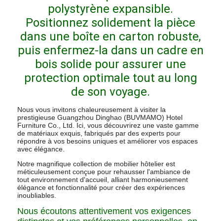
polystyrène expansible.
Positionnez solidement la pièce
dans une boîte en carton robuste,
puis enfermez-la dans un cadre en
bois solide pour assurer une
protection optimale tout au long
de son voyage.
Nous vous invitons chaleureusement à visiter la
prestigieuse Guangzhou Dinghao (BUVMAMO) Hotel
Furniture Co., Ltd. Ici, vous découvrirez une vaste gamme
de matériaux exquis, fabriqués par des experts pour
répondre à vos besoins uniques et améliorer vos espaces
avec élégance.
Notre magnifique collection de mobilier hôtelier est
méticuleusement conçue pour rehausser l'ambiance de
tout environnement d'accueil, alliant harmonieusement
élégance et fonctionnalité pour créer des expériences
inoubliables.
Nous écoutons attentivement vos exigences