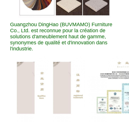
Guangzhou DingHao (BUVMAMO) Furniture
Co., Ltd. est reconnue pour la création de
solutions d'ameublement haut de gamme,
synonymes de qualité et d'innovation dans
l'industrie.