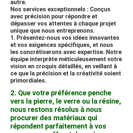
autre.
Nos services exceptionnels : Conçus
avec précision pour répondre et
dépasser vos attentes à chaque projet
unique que nous entreprenons.
1. Présentez-nous vos idées innovantes
et vos exigences spécifiques, et nous
les concrétiserons avec expertise. Notre
équipe interprète méticuleusement votre
vision en croquis détaillés, en veillant à
ce que la précision et la créativité soient
primordiales.
2. Que votre préférence penche
vers la pierre, le verre ou la résine,
nous restons résolus à nous
procurer des matériaux qui
répondent parfaitement à vos