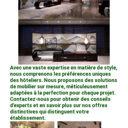
Avec une vaste expertise en matière de style,
nous comprenons les préférences uniques
des hôteliers. Nous proposons des solutions
de mobilier sur mesure, méticuleusement
adaptées à la perfection pour chaque projet.
Contactez-nous pour obtenir des conseils
d'experts et en savoir plus sur nos offres
distinctives qui distinguent votre
établissement.