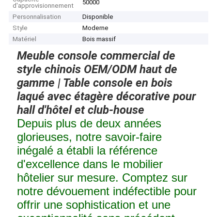
50000
d'approvisionnement
Personnalisation
Disponible
Style
Moderne
Matériel
Bois massif
Meuble console commercial de
style chinois OEM/ODM haut de
gamme | Table console en bois
laqué avec étagère décorative pour
hall d'hôtel et club-house
Depuis plus de deux années
glorieuses, notre savoir-faire
inégalé a établi la référence
d'excellence dans le mobilier
hôtelier sur mesure. Comptez sur
notre dévouement indéfectible pour
offrir une sophistication et une