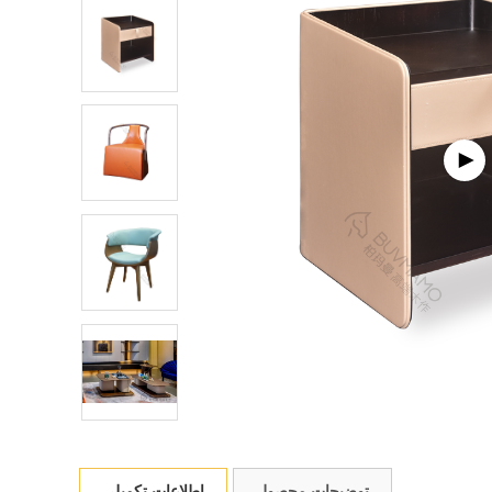
توضیحات محصول
اطلاعات تکمیلی