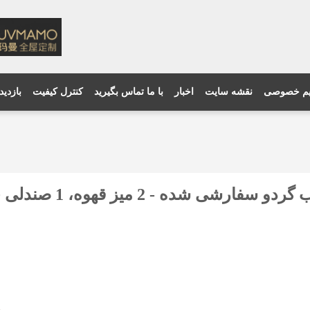
م خصوصی
نقشه سایت
اخبار
با ما تماس بگیرید
کنترل کیفیت
بازدید