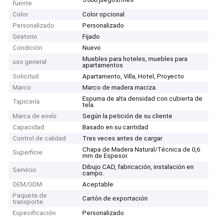
fuente
Color
Color opcional
Personalizado
Personalizado
Giratorio
Fijado
Condición
Nuevo
Muebles para hoteles, muebles para
uso general
apartamentos
Solicitud
Apartamento, Villa, Hotel, Proyecto
Marco
Marco de madera maciza.
Espuma de alta densidad con cubierta de
Tapicería
tela.
Marca de envío
Según la petición de su cliente
Capacidad
Basado en su cantidad
Control de calidad
Tres veces antes de cargar
Chapa de Madera Natural/Técnica de 0,6
Superficie
mm de Espesor.
Dibujo CAD, fabricación, instalación en
Servicio
campo.
OEM/ODM
Aceptable
Paquete de
Cartón de exportación
transporte
Especificación
Personalizado