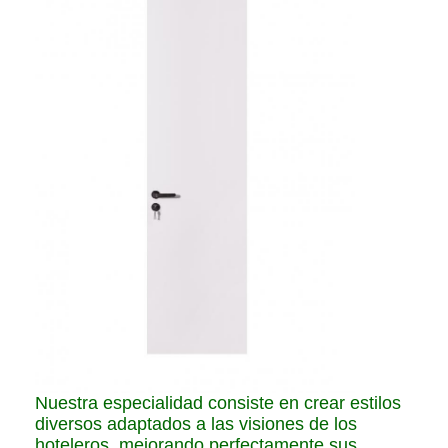
Nuestra especialidad consiste en crear estilos
diversos adaptados a las visiones de los
hoteleros, mejorando perfectamente sus