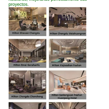
proyectos.