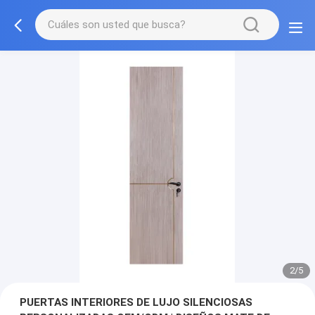
3/5
PUERTAS INTERIORES DE LUJO SILENCIOSAS