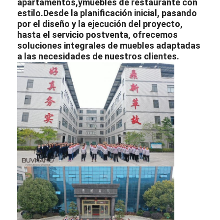
apartamentos,
y
muebles de restaurante con
estilo.
Desde la planificación inicial, pasando
por el diseño y la ejecución del proyecto,
hasta el servicio postventa, ofrecemos
soluciones integrales de muebles adaptadas
a las necesidades de nuestros clientes.