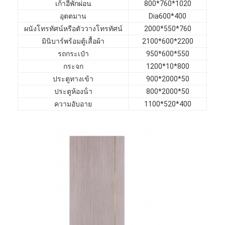
เก้าอี้พักผ่อน
800*760*1020
เฟอร์นิเจอร์โรงแรม
อุตตมาน
Dia600*400
เฟอร์นิเจอร์วิลล่า
ผนังโทรทัศน์หรือตัววางโทรทัศน์
2000*550*760
มินิบาร์พร้อมตู้เสื้อผ้า
2100*600*2200
เฟอร์นิเจอร์อพาร์ทเมนท์
รถกระเป๋า
950*600*550
กระจก
1200*10*800
เฟอร์นิเจอร์คลับพาณิชย์
ประตูทางเข้า
900*2000*50
ประตูห้องน้ํา
800*2000*50
เฟอร์นิเจอร์ห้องอาหาร
ความอับอาย
1100*520*400
เฟอร์นิเจอร์สำนักงาน
อุปกรณ์ติดตั้งเฟอร์นิเจอร์
เฟอร์นิเจอร์หุ้มเบาะ