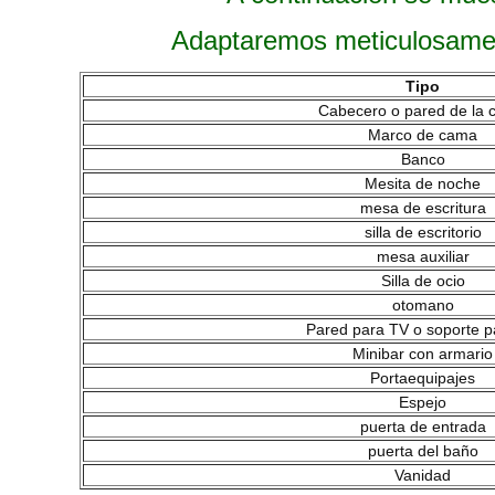
Adaptaremos meticulosament
Tipo
Cabecero o pared de la
Marco de cama
Banco
Mesita de noche
mesa de escritura
silla de escritorio
mesa auxiliar
Silla de ocio
otomano
Pared para TV o soporte p
Minibar con armario
Portaequipajes
Espejo
puerta de entrada
puerta del baño
Vanidad