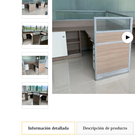
Información detallada
Descripción de producto