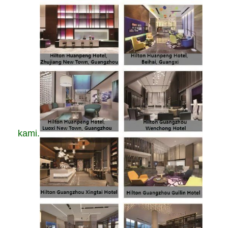
kami.