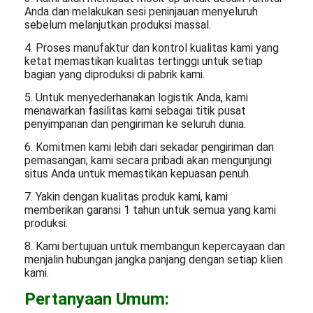
Anda dan melakukan sesi peninjauan menyeluruh
sebelum melanjutkan produksi massal.
4. Proses manufaktur dan kontrol kualitas kami yang
ketat memastikan kualitas tertinggi untuk setiap
bagian yang diproduksi di pabrik kami.
5. Untuk menyederhanakan logistik Anda, kami
menawarkan fasilitas kami sebagai titik pusat
penyimpanan dan pengiriman ke seluruh dunia.
6. Komitmen kami lebih dari sekadar pengiriman dan
pemasangan; kami secara pribadi akan mengunjungi
situs Anda untuk memastikan kepuasan penuh.
7. Yakin dengan kualitas produk kami, kami
memberikan garansi 1 tahun untuk semua yang kami
produksi.
8. Kami bertujuan untuk membangun kepercayaan dan
menjalin hubungan jangka panjang dengan setiap klien
kami.
Pertanyaan Umum: