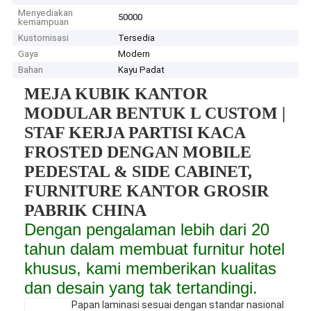
Menyediakan
50000
kemampuan
Kustomisasi
Tersedia
Gaya
Modern
Bahan
Kayu Padat
MEJA KUBIK KANTOR
MODULAR BENTUK L CUSTOM |
STAF KERJA PARTISI KACA
FROSTED DENGAN MOBILE
PEDESTAL & SIDE CABINET,
FURNITURE KANTOR GROSIR
PABRIK CHINA
Dengan pengalaman lebih dari 20
tahun dalam membuat furnitur hotel
khusus, kami memberikan kualitas
dan desain yang tak tertandingi.
Papan laminasi sesuai dengan standar nasional