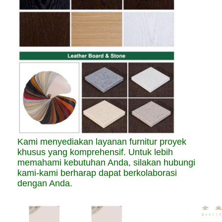
Kami menyediakan layanan furnitur proyek
khusus yang komprehensif. Untuk lebih
memahami kebutuhan Anda, silakan hubungi
kami-kami berharap dapat berkolaborasi
dengan Anda.