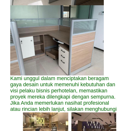
Kami unggul dalam menciptakan beragam
gaya desain untuk memenuhi kebutuhan dan
visi pelaku bisnis perhotelan, memastikan
proyek mereka dilengkapi dengan sempurna.
Jika Anda memerlukan nasihat profesional
atau rincian lebih lanjut, silakan menghubungi