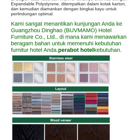
Expandable Polystyrene, ditempatkan dalam kotak karton,
dan kemudian diamankan dengan bingkai kayu untuk
perlindungan optimal.
Kami sangat menantikan kunjungan Anda ke
Guangzhou Dinghao (BUVMAMO) Hotel
Furniture Co., Ltd., di mana kami menawarkan
beragam bahan untuk memenuhi kebutuhan
furnitur hotel Anda.
perabot hotel
kebutuhan.