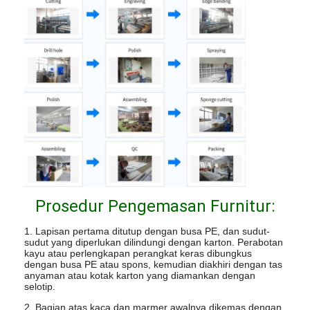
Prosedur Pengemasan Furnitur:
1. Lapisan pertama ditutup dengan busa PE, dan sudut-
sudut yang diperlukan dilindungi dengan karton. Perabotan
kayu atau perlengkapan perangkat keras dibungkus
dengan busa PE atau spons, kemudian diakhiri dengan tas
anyaman atau kotak karton yang diamankan dengan
selotip.
2. Bagian atas kaca dan marmer awalnya dikemas dengan