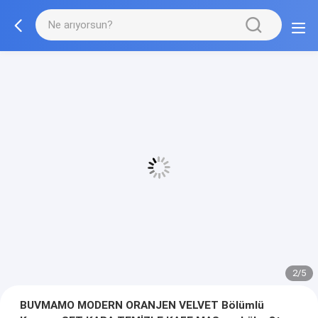
2/5
BUVMAMO MODERN ORANJEN VELVET Bölümlü