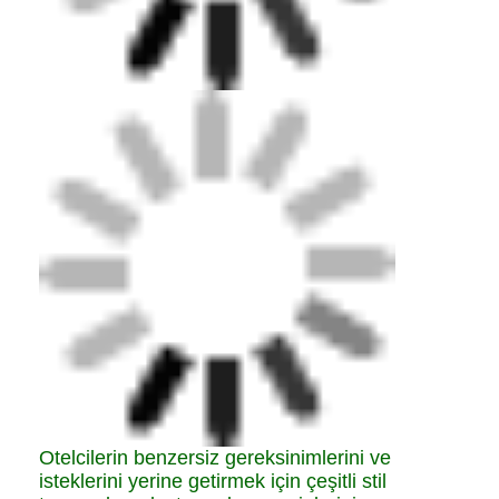
Otelcilerin benzersiz gereksinimlerini ve
isteklerini yerine getirmek için çeşitli stil