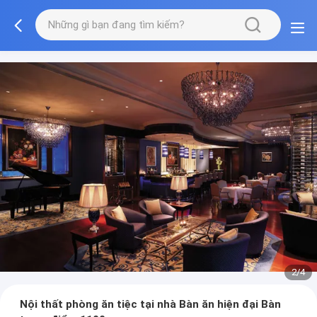
3/4
Nội thất phòng ăn tiệc tại nhà Bàn ăn hiện đại Bàn