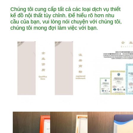
Chúng tôi cung cấp tất cả các loại dịch vụ thiết
kế đồ nội thất tùy chỉnh. Để hiểu rõ hơn nhu
cầu của bạn, vui lòng nói chuyện với chúng tôi,
chúng tôi mong đợi làm việc với bạn.