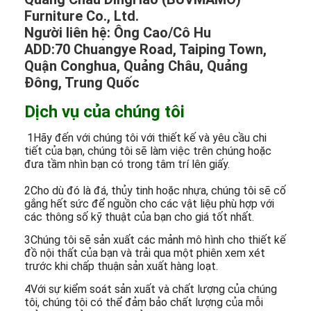
Furniture Co., Ltd.
Người liên hệ: Ông Cao/Cô Hu
ADD:70 Chuangye Road, Taiping Town,
Quận Conghua, Quảng Châu, Quảng
Đông, Trung Quốc
Dịch vụ của chúng tôi
1Hãy đến với chúng tôi với thiết kế và yêu cầu chi
tiết của bạn, chúng tôi sẽ làm việc trên chúng hoặc
đưa tầm nhìn bạn có trong tâm trí lên giấy.
2Cho dù đó là đá, thủy tinh hoặc nhựa, chúng tôi sẽ cố
gắng hết sức để nguồn cho các vật liệu phù hợp với
các thông số kỹ thuật của bạn cho giá tốt nhất.
3Chúng tôi sẽ sản xuất các mảnh mô hình cho thiết kế
đồ nội thất của bạn và trải qua một phiên xem xét
trước khi chấp thuận sản xuất hàng loạt.
4Với sự kiểm soát sản xuất và chất lượng của chúng
tôi, chúng tôi có thể đảm bảo chất lượng của mỗi