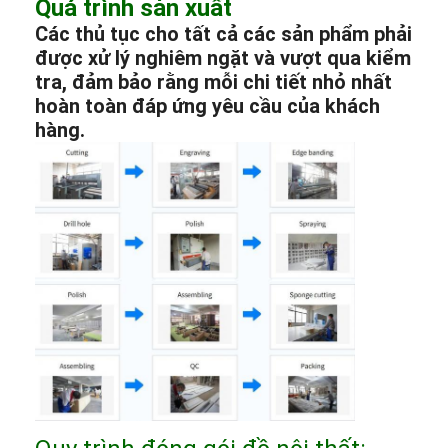
Quá trình sản xuất
Các thủ tục cho tất cả các sản phẩm phải
được xử lý nghiêm ngặt và vượt qua kiểm
tra, đảm bảo rằng mỗi chi tiết nhỏ nhất
hoàn toàn đáp ứng yêu cầu của khách
hàng.