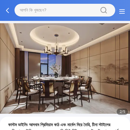
3/5
কাস্টম ডাইনিং আসবাব প্রিমিয়াম কাঠ এবং মার্বেল দিয়ে তৈরি, চীনা স্টাইলের