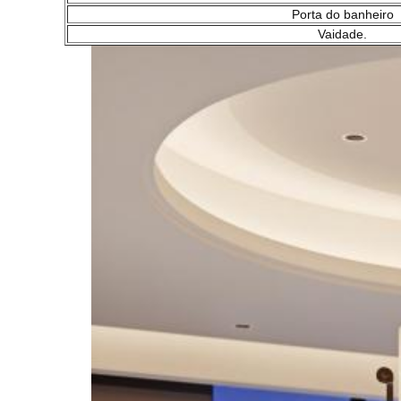
Porta do banheiro
Vaidade.