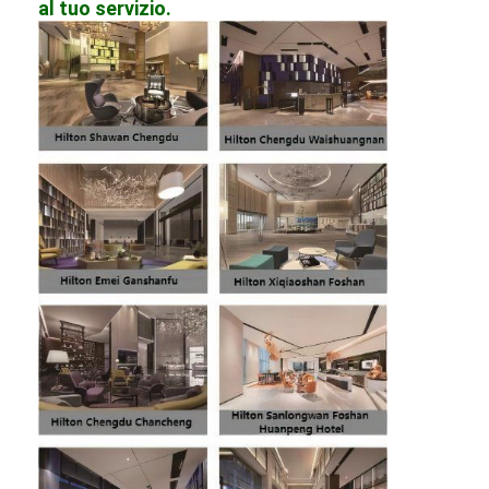
al tuo servizio.