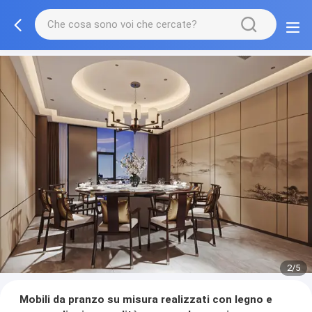
3/5
Mobili da pranzo su misura realizzati con legno e