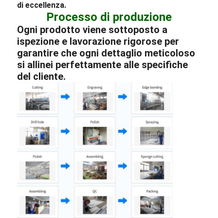
di eccellenza.
Processo di produzione
Ogni prodotto viene sottoposto a
ispezione e lavorazione rigorose per
garantire che ogni dettaglio meticoloso
si allinei perfettamente alle specifiche
del cliente.