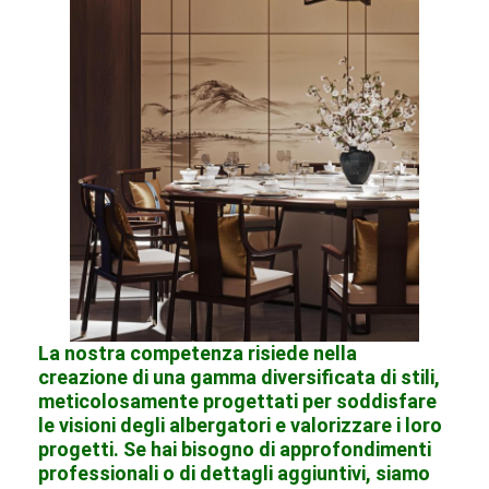
La nostra competenza risiede nella
creazione di una gamma diversificata di stili,
meticolosamente progettati per soddisfare
le visioni degli albergatori e valorizzare i loro
progetti. Se hai bisogno di approfondimenti
professionali o di dettagli aggiuntivi, siamo