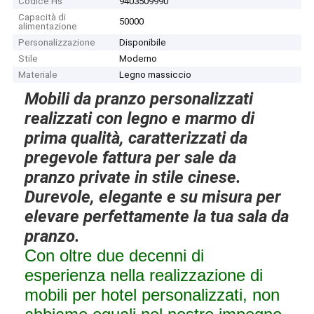
Codice Hs
9403509990
Capacità di
50000
alimentazione
Personalizzazione
Disponibile
Stile
Moderno
Materiale
Legno massiccio
Mobili da pranzo personalizzati
realizzati con legno e marmo di
prima qualità, caratterizzati da
pregevole fattura per sale da
pranzo private in stile cinese.
Durevole, elegante e su misura per
elevare perfettamente la tua sala da
pranzo.
Con oltre due decenni di
esperienza nella realizzazione di
mobili per hotel personalizzati, non