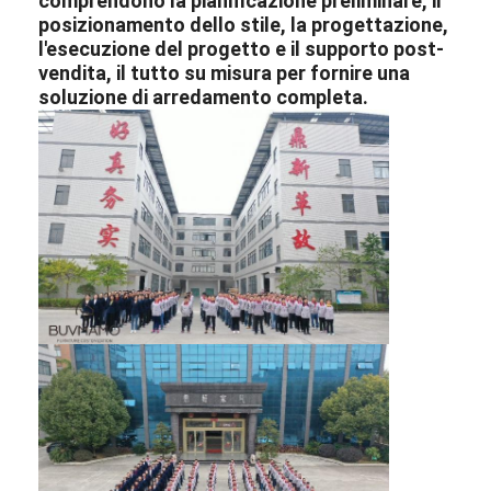
comprendono la pianificazione preliminare, il
posizionamento dello stile, la progettazione,
l'esecuzione del progetto e il supporto post-
vendita, il tutto su misura per fornire una
soluzione di arredamento completa.