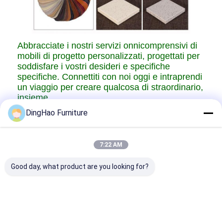
Abbracciate i nostri servizi onnicomprensivi di
mobili di progetto personalizzati, progettati per
soddisfare i vostri desideri e specifiche
specifiche. Connettiti con noi oggi e intraprendi
un viaggio per creare qualcosa di straordinario,
insieme.
DingHao Furniture
7:22 AM
Good day, what product are you looking for?