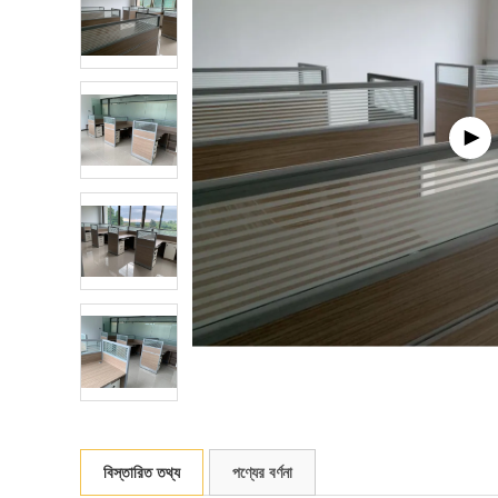
বিস্তারিত তথ্য
পণ্যের বর্ণনা