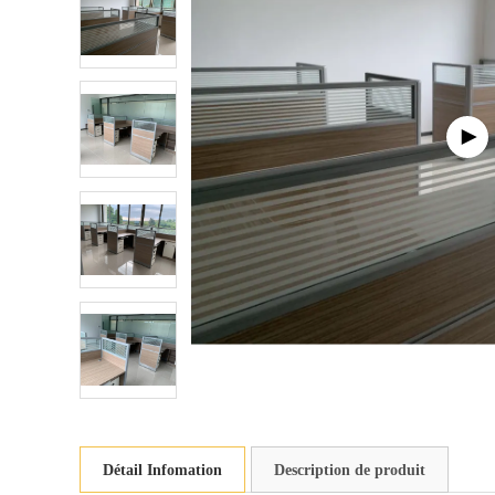
Détail Infomation
Description de produit