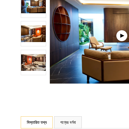
বিস্তারিত তথ্য
পণ্যের বর্ণনা