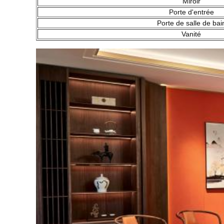
Miroir
Porte d'entrée
Porte de salle de bai
Vanité