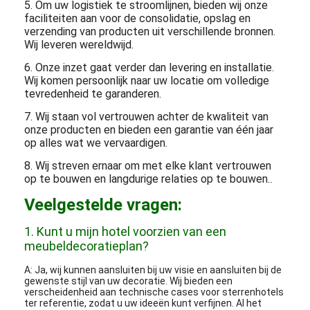
5. Om uw logistiek te stroomlijnen, bieden wij onze
faciliteiten aan voor de consolidatie, opslag en
verzending van producten uit verschillende bronnen.
Wij leveren wereldwijd.
6. Onze inzet gaat verder dan levering en installatie.
Wij komen persoonlijk naar uw locatie om volledige
tevredenheid te garanderen.
7. Wij staan ​​vol vertrouwen achter de kwaliteit van
onze producten en bieden een garantie van één jaar
op alles wat we vervaardigen.
8. Wij streven ernaar om met elke klant vertrouwen
op te bouwen en langdurige relaties op te bouwen.
.
Veelgestelde vragen:
1. Kunt u mijn hotel voorzien van een
meubeldecoratieplan?
A: Ja, wij kunnen aansluiten bij uw visie en aansluiten bij de
gewenste stijl van uw decoratie. Wij bieden een
verscheidenheid aan technische cases voor sterrenhotels
ter referentie, zodat u uw ideeën kunt verfijnen. Al het