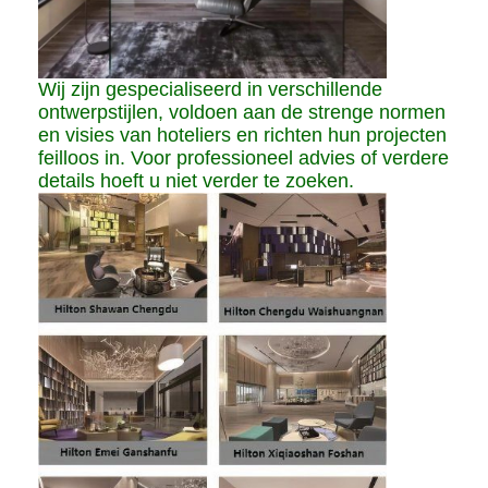
Wij zijn gespecialiseerd in verschillende
ontwerpstijlen, voldoen aan de strenge normen
en visies van hoteliers en richten hun projecten
feilloos in. Voor professioneel advies of verdere
details hoeft u niet verder te zoeken.