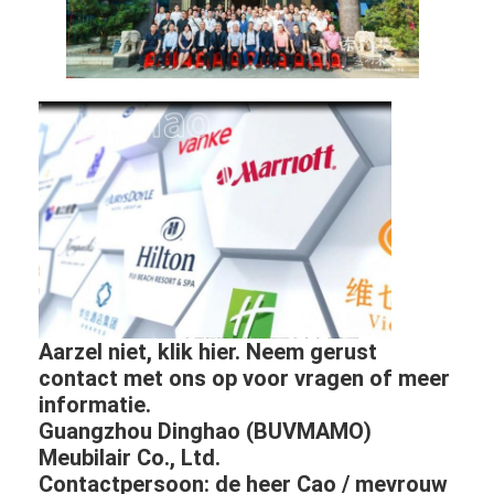
Aarzel niet, klik hier. Neem gerust
contact met ons op voor vragen of meer
informatie.
Guangzhou Dinghao (BUVMAMO)
Meubilair Co., Ltd.
Contactpersoon: de heer Cao / mevrouw