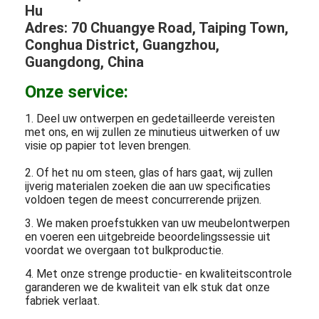
Hu
Adres: 70 Chuangye Road, Taiping Town,
Conghua District, Guangzhou,
Guangdong, China
Onze service:
1. Deel uw ontwerpen en gedetailleerde vereisten
met ons, en wij zullen ze minutieus uitwerken of uw
visie op papier tot leven brengen.
2. Of het nu om steen, glas of hars gaat, wij zullen
ijverig materialen zoeken die aan uw specificaties
voldoen tegen de meest concurrerende prijzen.
3. We maken proefstukken van uw meubelontwerpen
en voeren een uitgebreide beoordelingssessie uit
voordat we overgaan tot bulkproductie.
4. Met onze strenge productie- en kwaliteitscontrole
garanderen we de kwaliteit van elk stuk dat onze
fabriek verlaat.