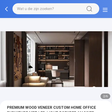
3/6
PREMIUM WOOD VENEER CUSTOM HOME OFFICE