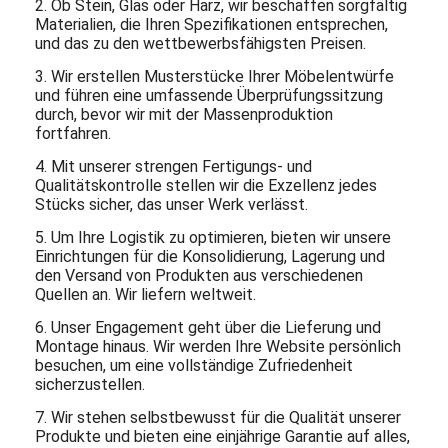
2. Ob Stein, Glas oder Harz, wir beschaffen sorgfältig
Materialien, die Ihren Spezifikationen entsprechen,
und das zu den wettbewerbsfähigsten Preisen.
3. Wir erstellen Musterstücke Ihrer Möbelentwürfe
und führen eine umfassende Überprüfungssitzung
durch, bevor wir mit der Massenproduktion
fortfahren.
4. Mit unserer strengen Fertigungs- und
Qualitätskontrolle stellen wir die Exzellenz jedes
Stücks sicher, das unser Werk verlässt.
5. Um Ihre Logistik zu optimieren, bieten wir unsere
Einrichtungen für die Konsolidierung, Lagerung und
den Versand von Produkten aus verschiedenen
Quellen an. Wir liefern weltweit.
6. Unser Engagement geht über die Lieferung und
Montage hinaus. Wir werden Ihre Website persönlich
besuchen, um eine vollständige Zufriedenheit
sicherzustellen.
7. Wir stehen selbstbewusst für die Qualität unserer
Produkte und bieten eine einjährige Garantie auf alles,