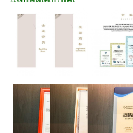
Zusammenarbeit mit Ihnen.