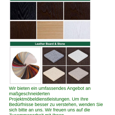
Wir bieten ein umfassendes Angebot an
maßgeschneiderten
Projektmöbeldienstleistungen. Um Ihre
Bedürfnisse besser zu verstehen, wenden Sie
sich bitte an uns. Wir freuen uns auf die