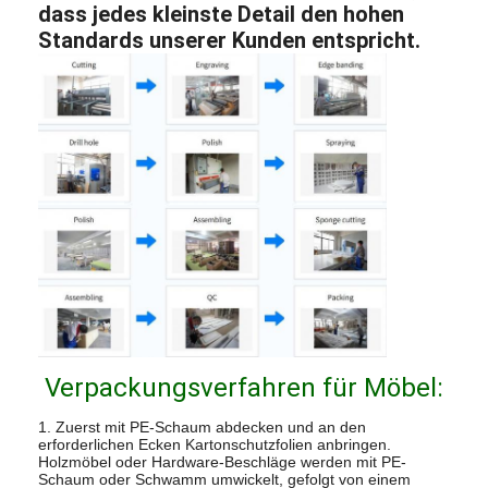
dass jedes kleinste Detail den hohen
Standards unserer Kunden entspricht.
Verpackungsverfahren für Möbel:
1. Zuerst mit PE-Schaum abdecken und an den
erforderlichen Ecken Kartonschutzfolien anbringen.
Holzmöbel oder Hardware-Beschläge werden mit PE-
Schaum oder Schwamm umwickelt, gefolgt von einem