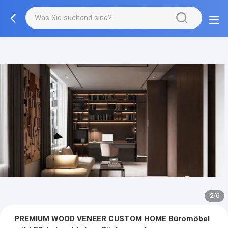
3/6
PREMIUM WOOD VENEER CUSTOM HOME Büromöbel