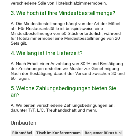
verschiedene Stile von Hotelschlafzimmermöbeln.
3. Wie hoch ist Ihre Mindestbestellmenge?
A: Die Mindestbestellmenge hängt von der Art der Möbel
ab. Für Restaurantstühle ist beispielsweise eine
Mindestbestellmenge von 50 Stück erforderlich, während
für Hotelzimmermöbel eine Mindestbestellmenge von 20
Sets gilt.
4. Wie lang ist Ihre Lieferzeit?
A: Nach Erhalt einer Anzahlung von 30 % und Bestätigung
der Zeichnungen erstellen wir Muster zur Genehmigung.
Nach der Bestätigung dauert der Versand zwischen 30 und
60 Tagen.
5. Welche Zahlungsbedingungen bieten Sie
an?
A: Wir bieten verschiedene Zahlungsbedingungen an,
darunter T/T, L/C, Treuhandschaft und mehr.
Umbauten:
Büromöbel
Tisch im Konferenzraum
Bequemer Bürostuhl