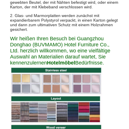
gewebten Beutel, der mit Nähten befestigt wird, oder einem
Karton, der mit Klebeband verschlossen wird.
2. Glas- und Marmorplatten werden zunächst mit
expandierbarem Polystyrol verpackt, in einen Karton gelegt
und dann zum ultimativen Schutz mit einem Holzrahmen
gesichert.
Wir heißen Ihren Besuch bei Guangzhou
Donghao (BUVMAMO) Hotel Furniture Co.,
Ltd. herzlich willkommen, wo eine vielfältige
Auswahl an Materialien darauf wartet, Sie
kennenzulernen
Hotelmöbel
Bedürfnisse.