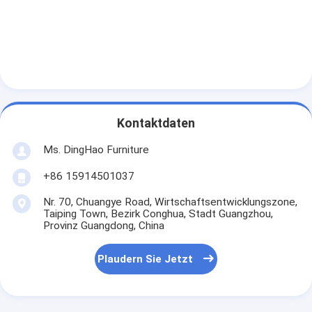
Kontaktdaten
Ms. DingHao Furniture
+86 15914501037
Nr. 70, Chuangye Road, Wirtschaftsentwicklungszone,
Taiping Town, Bezirk Conghua, Stadt Guangzhou,
Provinz Guangdong, China
Plaudern Sie Jetzt