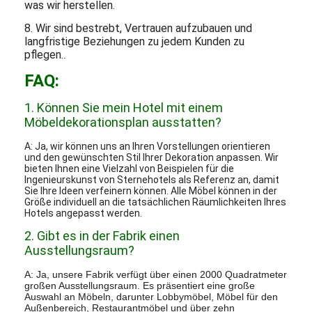
was wir herstellen.
8. Wir sind bestrebt, Vertrauen aufzubauen und
langfristige Beziehungen zu jedem Kunden zu
pflegen.
.
FAQ:
1. Können Sie mein Hotel mit einem
Möbeldekorationsplan ausstatten?
A: Ja, wir können uns an Ihren Vorstellungen orientieren
und den gewünschten Stil Ihrer Dekoration anpassen. Wir
bieten Ihnen eine Vielzahl von Beispielen für die
Ingenieurskunst von Sternehotels als Referenz an, damit
Sie Ihre Ideen verfeinern können. Alle Möbel können in der
Größe individuell an die tatsächlichen Räumlichkeiten Ihres
Hotels angepasst werden.
2. Gibt es in der Fabrik einen
Ausstellungsraum?
A: Ja, unsere Fabrik verfügt über einen 2000 Quadratmeter
großen Ausstellungsraum. Es präsentiert eine große
Auswahl an Möbeln, darunter Lobbymöbel, Möbel für den
Außenbereich, Restaurantmöbel und über zehn