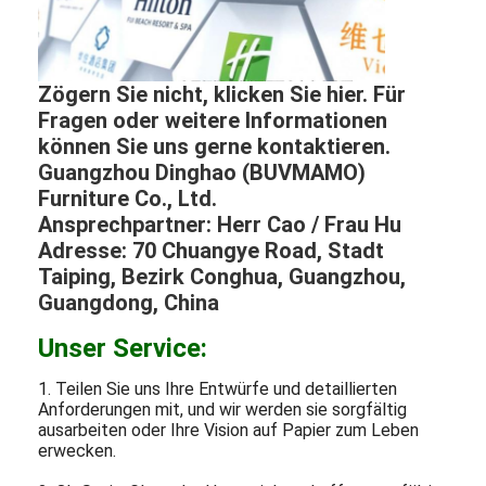
Zögern Sie nicht, klicken Sie hier. Für
Fragen oder weitere Informationen
können Sie uns gerne kontaktieren.
Guangzhou Dinghao (BUVMAMO)
Furniture Co., Ltd.
Ansprechpartner: Herr Cao / Frau Hu
Adresse: 70 Chuangye Road, Stadt
Taiping, Bezirk Conghua, Guangzhou,
Guangdong, China
Unser Service:
1. Teilen Sie uns Ihre Entwürfe und detaillierten
Anforderungen mit, und wir werden sie sorgfältig
ausarbeiten oder Ihre Vision auf Papier zum Leben
erwecken.