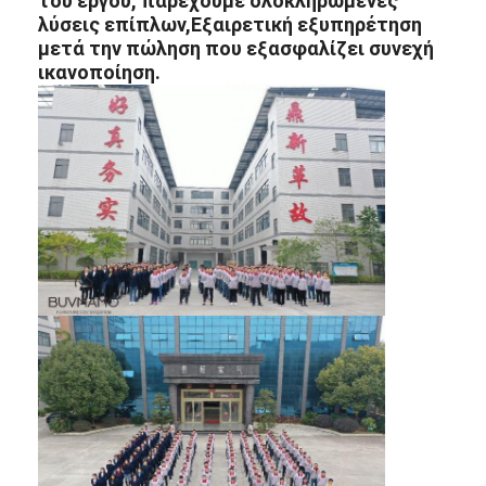
του έργου, παρέχουμε ολοκληρωμένες
λύσεις επίπλων,Εξαιρετική εξυπηρέτηση
μετά την πώληση που εξασφαλίζει συνεχή
ικανοποίηση.