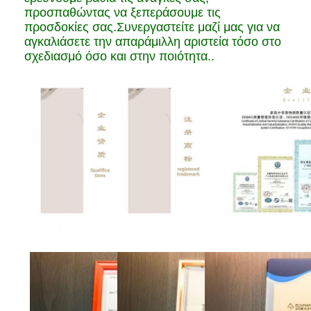
προσπαθώντας να ξεπεράσουμε τις
προσδοκίες σας.Συνεργαστείτε μαζί μας για να
αγκαλιάσετε την απαράμιλλη αριστεία τόσο στο
σχεδιασμό όσο και στην ποιότητα..