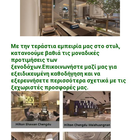
Με την τεράστια εμπειρία μας στο στυλ,
κατανοούμε βαθιά τις μοναδικές
προτιμήσεις των
ξενοδόχων.Επικοινωνήστε μαζί μας για
εξειδικευμένη καθοδήγηση και να
εξερευνήσετε περισσότερα σχετικά με τις
ξεχωριστές προσφορές μας.