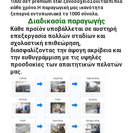
1000 σετ premium star.
ξενοδοχείο
Σουίτα
έπιπλα
κάθε χρόνο.
Η παραγωγική μας ικανότητα
ξεπερνά εντυπωσιακά τα 1000 σύνολα.
Διαδικασία παραγωγής
Κάθε προϊόν υποβάλλεται σε αυστηρή
επεξεργασία πολλών σταδίων και
σχολαστική επιθεώρηση,
διασφαλίζοντας την άψογη ακρίβεια και
την ευθυγράμμιση με τις υψηλές
προσδοκίες των απαιτητικών πελατών
μας.