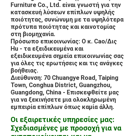
Furniture Co., Ltd. είναι γνωστή για την
κατασκευή λύσεων επίπλων υψηλής
ποιότητας, συνώνυμη με τα υψηλότερα
πρότυπα ποιότητας και καινοτομίας
στη βιομηχανία.
Πρόσωπο επικοινωνίας: Ο κ. Cao/Δις
Hu - τα εξειδικευμένα και
εξειδικευμένα σημεία επικοινωνίας σας
για όλες τις ερωτήσεις και τις ανάγκες
βοήθειας.
Διεύθυνση: 70 Chuangye Road, Taiping
Town, Conghua District, Guangzhou,
Guangdong, China - Επισκεφθείτε μας
για να ξεκινήσετε μια ολοκληρωμένη
εμπειρία επίπλων όπως καμία άλλη.
Οι εξαιρετικές υπηρεσίες μας:
Σχεδιασμένες με προσοχή για να