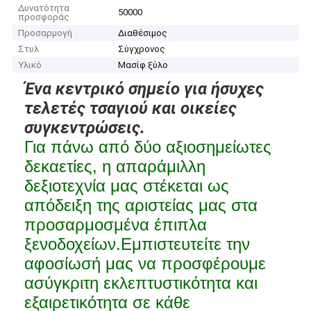
Δυνατότητα
50000
προσφοράς
Προσαρμογή
Διαθέσιμος
Στυλ
Σύγχρονος
Υλικό
Μασίφ ξύλο
Ένα κεντρικό σημείο για ήσυχες
τελετές τσαγιού και οικείες
συγκεντρώσεις.
Για πάνω από δύο αξιοσημείωτες
δεκαετίες, η απαράμιλλη
δεξιοτεχνία μας στέκεται ως
απόδειξη της αριστείας μας στα
προσαρμοσμένα έπιπλα
ξενοδοχείων.Εμπιστευτείτε την
αφοσίωσή μας να προσφέρουμε
ασύγκριτη εκλεπτυστικότητα και
εξαιρετικότητα σε κάθε