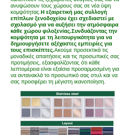
ανυψώσουν τους χώρους σας σε νέα ύψη
κομψότητας.
Η εξαιρετική μας συλλογή
επίπλων ξενοδοχείου έχει σχεδιαστεί με
σχολασμό για να αυξήσει την ατμόσφαιρα
κάθε χώρου φιλοξενίας.Συνδυάζοντας την
κομψότητα με τη λειτουργικότητα για να
δημιουργήσετε αξέχαστες εμπειρίες για
τους επισκέπτες.
Ακούμε προσεκτικά τις
μοναδικές απαιτήσεις και τις προσωπικές σας
προτιμήσεις, εξασφαλίζοντας ότι κάθε
λεπτομέρεια είναι εξαίσια προσαρμοσμένη για
να αντανακλά το προσωπικό σας στυλ και να
σας προσφέρει τη μέγιστη ικανοποίηση.