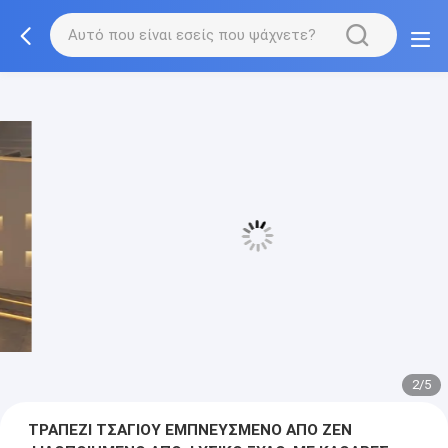
3/5
ΤΡΑΠΕΖΙ ΤΣΑΓΙΟΥ ΕΜΠΝΕΥΣΜΕΝΟ ΑΠΟ ΖΕΝ