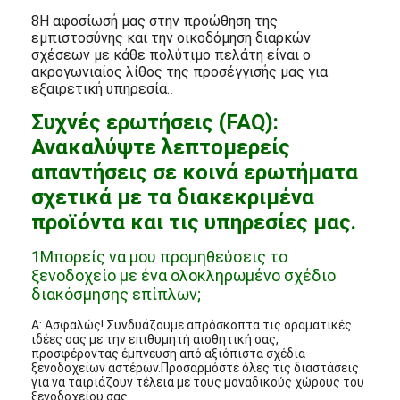
8Η αφοσίωσή μας στην προώθηση της
εμπιστοσύνης και την οικοδόμηση διαρκών
σχέσεων με κάθε πολύτιμο πελάτη είναι ο
ακρογωνιαίος λίθος της προσέγγισής μας για
εξαιρετική υπηρεσία.
.
Συχνές ερωτήσεις (FAQ):
Ανακαλύψτε λεπτομερείς
απαντήσεις σε κοινά ερωτήματα
σχετικά με τα διακεκριμένα
προϊόντα και τις υπηρεσίες μας.
1Μπορείς να μου προμηθεύσεις το
ξενοδοχείο με ένα ολοκληρωμένο σχέδιο
διακόσμησης επίπλων;
Α: Ασφαλώς! Συνδυάζουμε απρόσκοπτα τις οραματικές
ιδέες σας με την επιθυμητή αισθητική σας,
προσφέροντας έμπνευση από αξιόπιστα σχέδια
ξενοδοχείων αστέρων.Προσαρμόστε όλες τις διαστάσεις
για να ταιριάζουν τέλεια με τους μοναδικούς χώρους του
ξενοδοχείου σας.