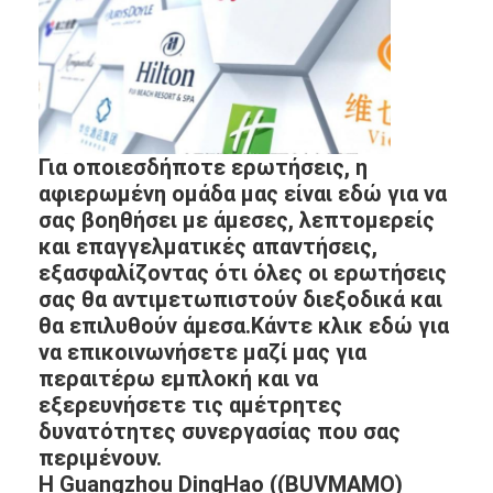
Για οποιεσδήποτε ερωτήσεις, η
αφιερωμένη ομάδα μας είναι εδώ για να
σας βοηθήσει με άμεσες, λεπτομερείς
και επαγγελματικές απαντήσεις,
εξασφαλίζοντας ότι όλες οι ερωτήσεις
σας θα αντιμετωπιστούν διεξοδικά και
θα επιλυθούν άμεσα.Κάντε κλικ εδώ για
να επικοινωνήσετε μαζί μας για
περαιτέρω εμπλοκή και να
εξερευνήσετε τις αμέτρητες
δυνατότητες συνεργασίας που σας
περιμένουν.
Η Guangzhou DingHao ((BUVMAMO)