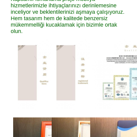
hizmetlerimizle ihtiyaçlarınızı derinlemesine
inceliyor ve beklentilerinizi aşmaya çalışıyoruz.
Hem tasarım hem de kalitede benzersiz
mükemmelliği kucaklamak için bizimle ortak
olun.