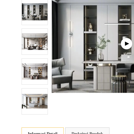
Informasi Detail
Deskripsi Produk