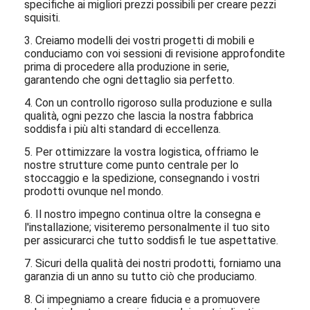
specifiche ai migliori prezzi possibili per creare pezzi
squisiti.
3. Creiamo modelli dei vostri progetti di mobili e
conduciamo con voi sessioni di revisione approfondite
prima di procedere alla produzione in serie,
garantendo che ogni dettaglio sia perfetto.
4. Con un controllo rigoroso sulla produzione e sulla
qualità, ogni pezzo che lascia la nostra fabbrica
soddisfa i più alti standard di eccellenza.
5. Per ottimizzare la vostra logistica, offriamo le
nostre strutture come punto centrale per lo
stoccaggio e la spedizione, consegnando i vostri
prodotti ovunque nel mondo.
6. Il nostro impegno continua oltre la consegna e
l'installazione; visiteremo personalmente il tuo sito
per assicurarci che tutto soddisfi le tue aspettative.
7. Sicuri della qualità dei nostri prodotti, forniamo una
garanzia di un anno su tutto ciò che produciamo.
8. Ci impegniamo a creare fiducia e a promuovere