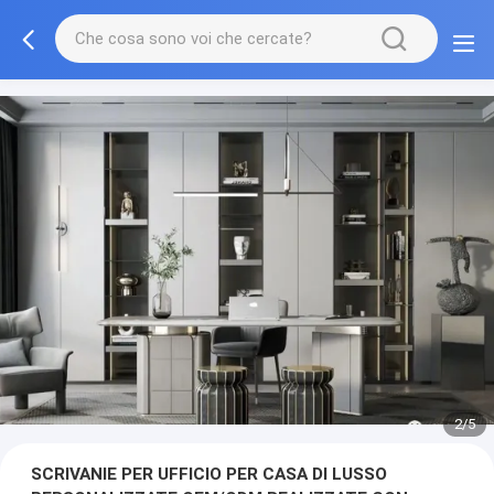
3/5
SCRIVANIE PER UFFICIO PER CASA DI LUSSO