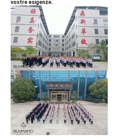
vostre esigenze.