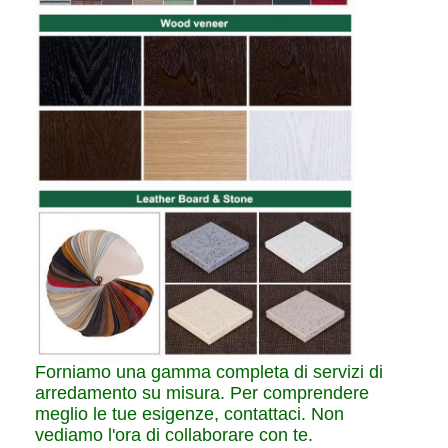
Forniamo una gamma completa di servizi di
arredamento su misura. Per comprendere
meglio le tue esigenze, contattaci. Non
vediamo l'ora di collaborare con te.