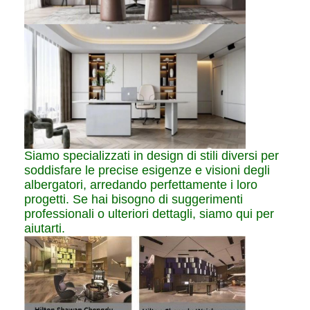
Siamo specializzati in design di stili diversi per
soddisfare le precise esigenze e visioni degli
albergatori, arredando perfettamente i loro
progetti. Se hai bisogno di suggerimenti
professionali o ulteriori dettagli, siamo qui per
aiutarti.