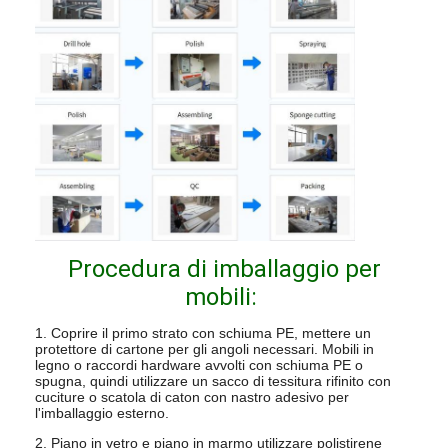
Procedura di imballaggio per
mobili:
1. Coprire il primo strato con schiuma PE, mettere un
protettore di cartone per gli angoli necessari. Mobili in
legno o raccordi hardware avvolti con schiuma PE o
spugna, quindi utilizzare un sacco di tessitura rifinito con
cuciture o scatola di caton con nastro adesivo per
l'imballaggio esterno.
2. Piano in vetro e piano in marmo utilizzare polistirene