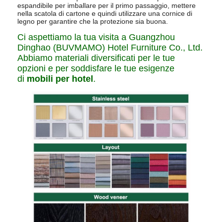
espandibile per imballare per il primo passaggio, mettere
nella scatola di cartone e quindi utilizzare una cornice di
legno per garantire che la protezione sia buona.
Ci aspettiamo la tua visita a Guangzhou
Dinghao (BUVMAMO) Hotel Furniture Co., Ltd.
Abbiamo materiali diversificati per le tue
opzioni e per soddisfare le tue esigenze
di
mobili per hotel
.