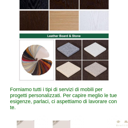
Forniamo tutti i tipi di servizi di mobili per
progetti personalizzati. Per capire meglio le tue
esigenze, parlaci, ci aspettiamo di lavorare con
te.