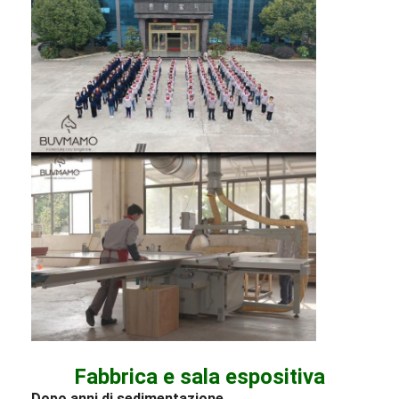
Fabbrica e sala espositiva
Dopo anni di sedimentazione,