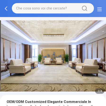
3/4
OEM/ODM Customized Elegante Commerciale In