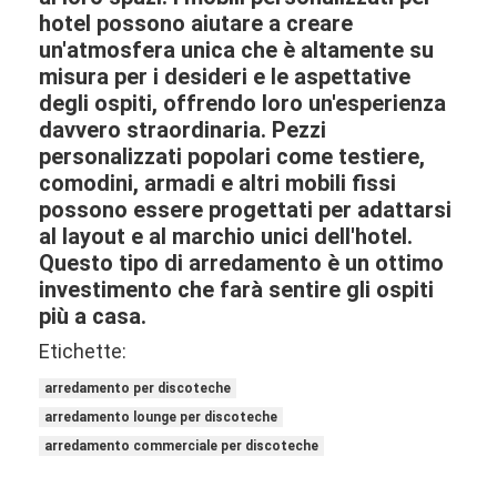
hotel possono aiutare a creare
un'atmosfera unica che è altamente su
misura per i desideri e le aspettative
degli ospiti, offrendo loro un'esperienza
davvero straordinaria. Pezzi
personalizzati popolari come testiere,
comodini, armadi e altri mobili fissi
possono essere progettati per adattarsi
al layout e al marchio unici dell'hotel.
Questo tipo di arredamento è un ottimo
investimento che farà sentire gli ospiti
più a casa.
Etichette:
arredamento per discoteche
arredamento lounge per discoteche
arredamento commerciale per discoteche