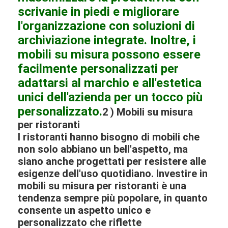
scrivanie in piedi e migliorare
l'organizzazione con soluzioni di
archiviazione integrate. Inoltre, i
mobili su misura possono essere
facilmente personalizzati per
adattarsi al marchio e all'estetica
unici dell'azienda per un tocco più
personalizzato.
2 ) Mobili su misura
per ristoranti
​I ristoranti hanno bisogno di mobili che
non solo abbiano un bell'aspetto, ma
siano anche progettati per resistere alle
esigenze dell'uso quotidiano. Investire in
mobili su misura per ristoranti è una
tendenza sempre più popolare, in quanto
consente un aspetto unico e
personalizzato che riflette