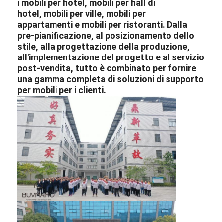
i
mobili per hotel
,
mobili per hall di
hotel
,
mobili per ville
,
mobili per
appartamenti
e
mobili per ristoranti
. Dalla
pre-pianificazione, al posizionamento dello
stile, alla progettazione della produzione,
all'implementazione del progetto e al servizio
post-vendita, tutto è combinato per fornire
una gamma completa di soluzioni di supporto
per mobili per i clienti.