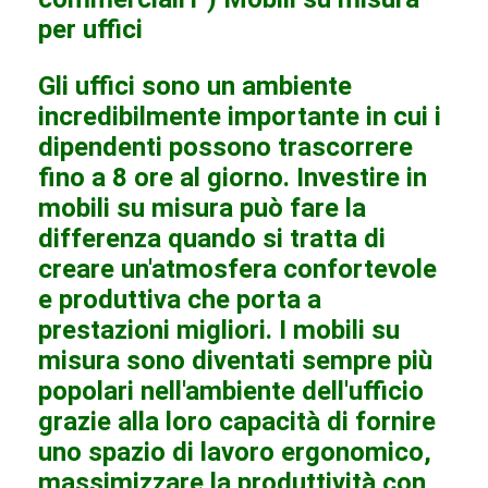
per uffici
Gli uffici sono un ambiente
incredibilmente importante in cui i
dipendenti possono trascorrere
fino a 8 ore al giorno. Investire in
mobili su misura può fare la
differenza quando si tratta di
creare un'atmosfera confortevole
e produttiva che porta a
prestazioni migliori. I mobili su
misura sono diventati sempre più
popolari nell'ambiente dell'ufficio
grazie alla loro capacità di fornire
uno spazio di lavoro ergonomico,
massimizzare la produttività con