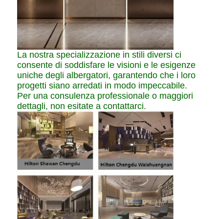
La nostra specializzazione in stili diversi ci
consente di soddisfare le visioni e le esigenze
uniche degli albergatori, garantendo che i loro
progetti siano arredati in modo impeccabile.
Per una consulenza professionale o maggiori
dettagli, non esitate a contattarci.