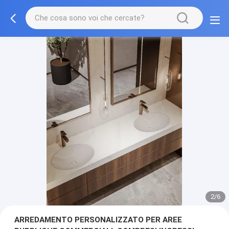
3/6
ARREDAMENTO PERSONALIZZATO PER AREE