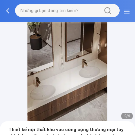
3/6
Thiết kế nội thất khu vực công cộng thương mại tùy