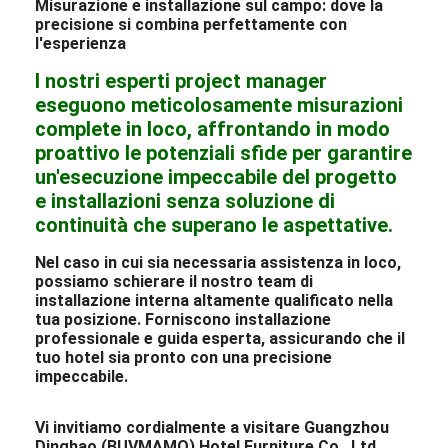
Misurazione e installazione sul campo: dove la
precisione si combina perfettamente con
l'esperienza
I nostri esperti project manager
eseguono meticolosamente misurazioni
complete in loco, affrontando in modo
proattivo le potenziali sfide per garantire
un'esecuzione impeccabile del progetto
e installazioni senza soluzione di
continuità che superano le aspettative.
Nel caso in cui sia necessaria assistenza in loco,
possiamo schierare il nostro team di
installazione interna altamente qualificato nella
tua posizione. Forniscono installazione
professionale e guida esperta, assicurando che il
tuo hotel sia pronto con una precisione
impeccabile.
Vi invitiamo cordialmente a visitare Guangzhou
Dinghao (BUVMAMO) Hotel Furniture Co., Ltd.,