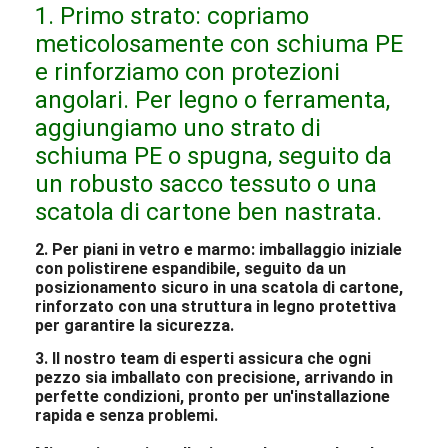
1. Primo strato: copriamo
meticolosamente con schiuma PE
e rinforziamo con protezioni
angolari. Per legno o ferramenta,
aggiungiamo uno strato di
schiuma PE o spugna, seguito da
un robusto sacco tessuto o una
scatola di cartone ben nastrata.
2. Per piani in vetro e marmo: imballaggio iniziale
con polistirene espandibile, seguito da un
posizionamento sicuro in una scatola di cartone,
rinforzato con una struttura in legno protettiva
per garantire la sicurezza.
3. Il nostro team di esperti assicura che ogni
pezzo sia imballato con precisione, arrivando in
perfette condizioni, pronto per un'installazione
rapida e senza problemi.