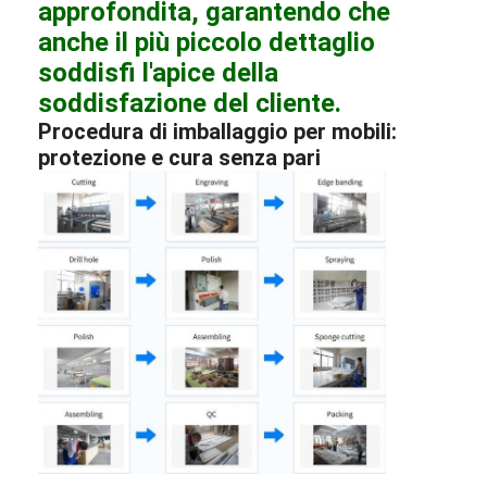
approfondita, garantendo che
anche il più piccolo dettaglio
soddisfi l'apice della
soddisfazione del cliente.
Procedura di imballaggio per mobili:
protezione e cura senza pari