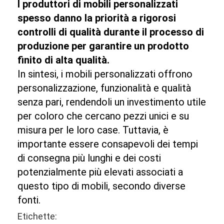
I produttori di mobili personalizzati
spesso danno la priorità a rigorosi
controlli di qualità durante il processo di
produzione per garantire un prodotto
finito di alta qualità.
In sintesi, i mobili personalizzati offrono
personalizzazione, funzionalità e qualità
senza pari, rendendoli un investimento utile
per coloro che cercano pezzi unici e su
misura per le loro case. Tuttavia, è
importante essere consapevoli dei tempi
di consegna più lunghi e dei costi
potenzialmente più elevati associati a
questo tipo di mobili, secondo diverse
fonti.
Etichette: