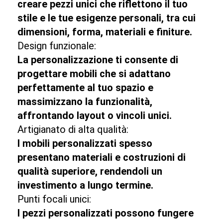
creare pezzi unici che riflettono il tuo
stile e le tue esigenze personali, tra cui
dimensioni, forma, materiali e finiture.
Design funzionale:
La personalizzazione ti consente di
progettare mobili che si adattano
perfettamente al tuo spazio e
massimizzano la funzionalità,
affrontando layout o vincoli unici.
Artigianato di alta qualità:
I mobili personalizzati spesso
presentano materiali e costruzioni di
qualità superiore, rendendoli un
investimento a lungo termine.
Punti focali unici:
I pezzi personalizzati possono fungere