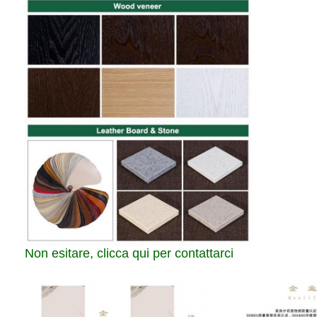
Non esitare, clicca qui per contattarci