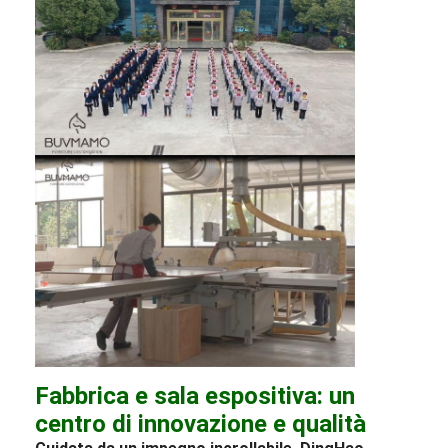
Fabbrica e sala espositiva: un
centro di innovazione e qualità