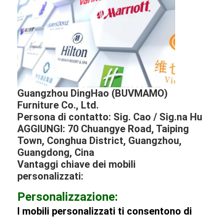
Guangzhou DingHao (BUVMAMO)
Furniture Co., Ltd.
Persona di contatto: Sig. Cao / Sig.na Hu
AGGIUNGI: 70 Chuangye Road, Taiping
Town, Conghua District, Guangzhou,
Guangdong, Cina
Vantaggi chiave dei mobili
personalizzati:
Personalizzazione:
I mobili personalizzati ti consentono di