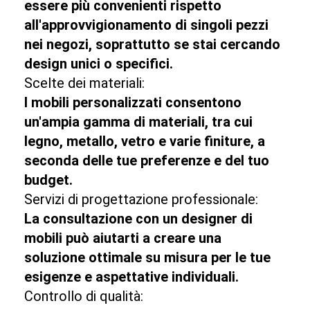
essere più convenienti rispetto
all'approvvigionamento di singoli pezzi
nei negozi, soprattutto se stai cercando
design unici o specifici.
Scelte dei materiali:
I mobili personalizzati consentono
un'ampia gamma di materiali, tra cui
legno, metallo, vetro e varie finiture, a
seconda delle tue preferenze e del tuo
budget.
Servizi di progettazione professionale:
La consultazione con un designer di
mobili può aiutarti a creare una
soluzione ottimale su misura per le tue
esigenze e aspettative individuali.
Controllo di qualità: