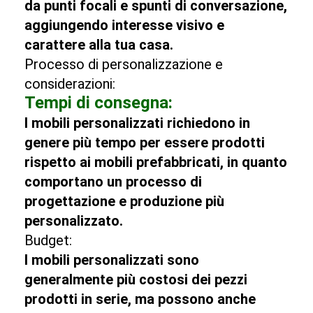
da punti focali e spunti di conversazione,
aggiungendo interesse visivo e
carattere alla tua casa.
Processo di personalizzazione e
considerazioni:
Tempi di consegna:
I mobili personalizzati richiedono in
genere più tempo per essere prodotti
rispetto ai mobili prefabbricati, in quanto
comportano un processo di
progettazione e produzione più
personalizzato.
Budget:
I mobili personalizzati sono
generalmente più costosi dei pezzi
prodotti in serie, ma possono anche