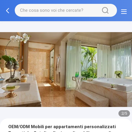
3/5
OEM/ODM Mobili per appartamenti personalizzati