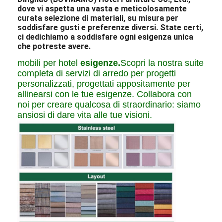
dove vi aspetta una vasta e meticolosamente
curata selezione di materiali, su misura per
soddisfare gusti e preferenze diversi. State certi,
ci dedichiamo a soddisfare ogni esigenza unica
che potreste avere.
mobili per hotel
esigenze.
Scopri la nostra suite
completa di servizi di arredo per progetti
personalizzati, progettati appositamente per
allinearsi con le tue esigenze. Collabora con
noi per creare qualcosa di straordinario: siamo
ansiosi di dare vita alle tue visioni.