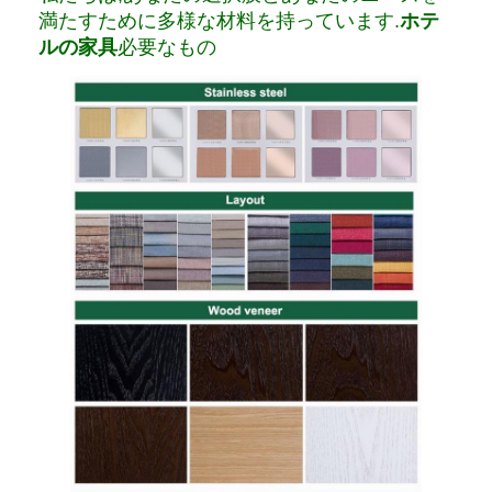
満たすために多様な材料を持っています.
ホテ
ルの家具
必要なもの