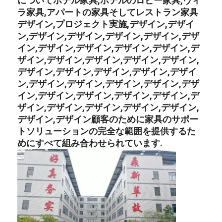
について
ホテル家具
,
ホテルのロビー家具
,
ヴィ
ラ家具
,
アパートの家具
そして
レストラン家具
デザイン,プロジェクト実施,デザイン,デザイ
ン,デザイン,デザイン,デザイン,デザイン,デザ
イン,デザイン,デザイン,デザイン,デザイン,デ
ザイン,デザイン,デザイン,デザイン,デザイン,
デザイン,デザイン,デザイン,デザイン,デザイ
ン,デザイン,デザイン,デザイン,デザイン,デザ
イン,デザイン,デザイン,デザイン,デザイン,デ
ザイン,デザイン,デザイン,デザイン,デザイン,
デザイン,デザイン顧客のために家具のサポー
トソリューションの完全な範囲を提供するた
めにすべて組み合わせられています.