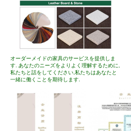
オーダーメイドの家具のサービスを提供しま
す. あなたのニーズをよりよく理解するために,
私たちと話をしてください,私たちはあなたと
一緒に働くことを期待します.