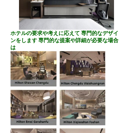
ホテルの要求や考えに応えて 専門的なデザイ
ンをします 専門的な提案や詳細が必要な場合
は